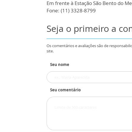
Em frente à Estação São Bento do Me
Fone: (11) 3328-8799
Seja o primeiro a c
Os comentários e avaliações são de responsabili
site.
Seu nome
Seu comentário