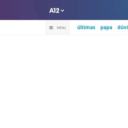
últimas
papa
dúvi
MENU