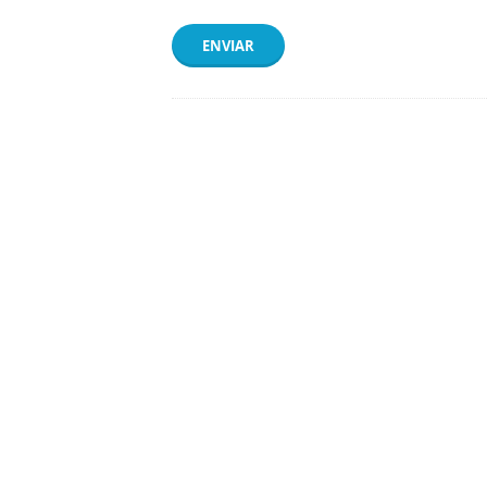
ENVIAR