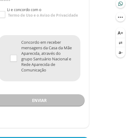
Li e concordo com o
Termo de Uso
e o
Aviso de Privacidade
Concordo em receber
mensagens da Casa da Mãe
Aparecida, através do
grupo Santuário Nacional e
Rede Aparecida de
Comunicação
ENVIAR