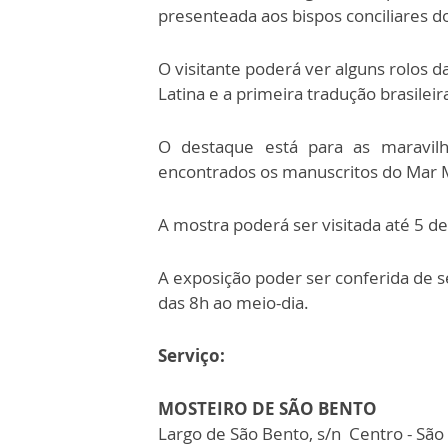
presenteada aos bispos conciliares do 
O visitante poderá ver alguns rolos d
Latina e a primeira tradução brasileira
O destaque está para as maravilh
encontrados os manuscritos do Mar 
A mostra poderá ser visitada até 5 de
A exposição poder ser conferida de s
das 8h ao meio-dia.
Serviço:
MOSTEIRO DE SÃO BENTO
Largo de São Bento, s/n Centro - São