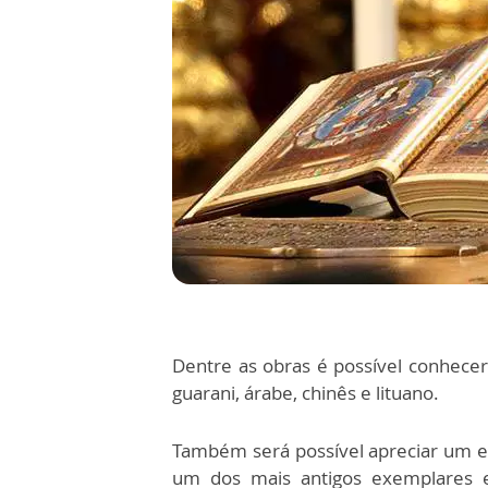
Dentre as obras é possível conhece
guarani, árabe, chinês e lituano.
Também será possível apreciar um e
um dos mais antigos exemplares ex