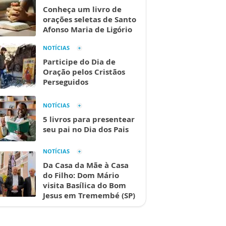
Conheça um livro de
orações seletas de Santo
Afonso Maria de Ligório
NOTÍCIAS
Participe do Dia de
Oração pelos Cristãos
Perseguidos
NOTÍCIAS
5 livros para presentear
seu pai no Dia dos Pais
NOTÍCIAS
Da Casa da Mãe à Casa
do Filho: Dom Mário
visita Basílica do Bom
Jesus em Tremembé (SP)