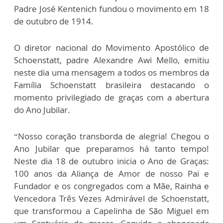
Padre José Kentenich fundou o movimento em 18
de outubro de 1914.
O diretor nacional do Movimento Apostólico de
Schoenstatt, padre Alexandre Awi Mello, emitiu
neste dia uma mensagem a todos os membros da
Família Schoenstatt brasileira destacando o
momento privilegiado de graças com a abertura
do Ano Jubilar.
“Nosso coração transborda de alegria! Chegou o
Ano Jubilar que preparamos há tanto tempo!
Neste dia 18 de outubro inicia o Ano de Graças:
100 anos da Aliança de Amor de nosso Pai e
Fundador e os congregados com a Mãe, Rainha e
Vencedora Três Vezes Admirável de Schoenstatt,
que transformou a Capelinha de São Miguel em