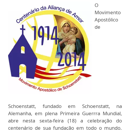
O
Movimento
Apostólico
de
Schoenstatt, fundado em Schoenstatt, na
Alemanha, em plena Primeira Guerrra Mundial,
abre nesta sexta-feira (18) a celebração do
centenário de sua fundação em todo o mundo.