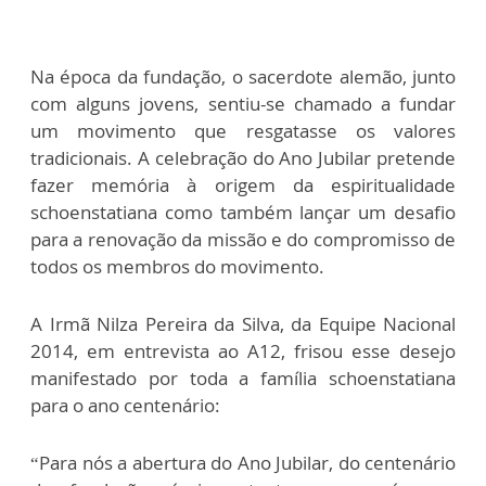
Na época da fundação, o sacerdote alemão, junto
com alguns jovens, sentiu-se chamado a fundar
um movimento que resgatasse os valores
tradicionais. A celebração do Ano Jubilar pretende
fazer memória à origem da espiritualidade
schoenstatiana como também lançar um desafio
para a renovação da missão e do compromisso de
todos os membros do movimento.
A Irmã Nilza Pereira da Silva, da Equipe Nacional
2014, em entrevista ao A12, frisou esse desejo
manifestado por toda a família schoenstatiana
para o ano centenário:
“Para nós a abertura do Ano Jubilar, do centenário