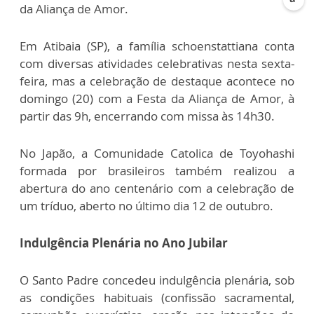
da Aliança de Amor.
Em Atibaia (SP), a família schoenstattiana conta
com diversas atividades celebrativas nesta sexta-
feira, mas a celebração de destaque acontece no
domingo (20) com a Festa da Aliança de Amor, à
partir das 9h, encerrando com missa às 14h30.
No Japão, a Comunidade Catolica de Toyohashi
formada por brasileiros também realizou a
abertura do ano centenário com a celebração de
um tríduo, aberto no último dia 12 de outubro.
Indulgência Plenária no Ano Jubilar
O Santo Padre concedeu indulgência plenária, sob
as condições habituais (confissão sacramental,