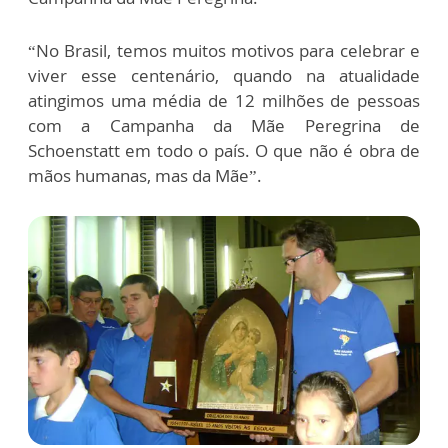
“No Brasil, temos muitos motivos para celebrar e
viver esse centenário, quando na atualidade
atingimos uma média de 12 milhões de pessoas
com a Campanha da Mãe Peregrina de
Schoenstatt em todo o país. O que não é obra de
mãos humanas, mas da Mãe”.