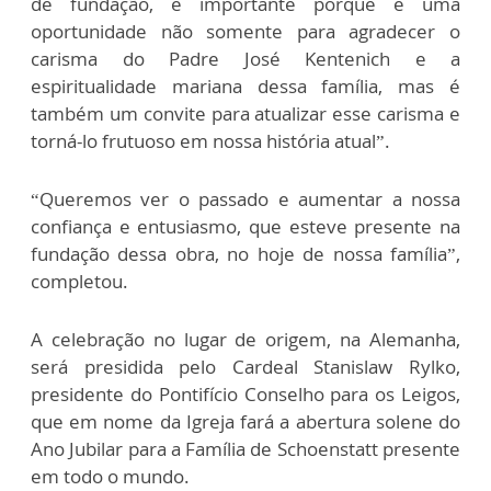
de fundação, é importante porque é uma
oportunidade não somente para agradecer o
carisma do Padre José Kentenich e a
espiritualidade mariana dessa família, mas é
também um convite para atualizar esse carisma e
torná-lo frutuoso em nossa história atual”.
“Queremos ver o passado e aumentar a nossa
confiança e entusiasmo, que esteve presente na
fundação dessa obra, no hoje de nossa família”,
completou.
A celebração no lugar de origem, na Alemanha,
será presidida pelo Cardeal Stanislaw Rylko,
presidente do Pontifício Conselho para os Leigos,
que em nome da Igreja fará a abertura solene do
Ano Jubilar para a Família de Schoenstatt presente
em todo o mundo.