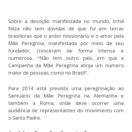
Sobre a devoção manifestada no mundo, Irmã
Nilza não tem dúvidas de que foi em terras
brasileiras que o ardor missionário e o amor pela
Mãe Peregrina, manifestado por meio de seu
fundador, cresceram de forma intensa e
numerosa. “Não tem outro país, em que a
Campanha da Mãe Peregrina atinja um número
maior de pessoas, como no Brasil”.
Para 2014 está prevista uma peregrinação ao
Santuário da Mãe Peregrina na Alemanha e
também a Roma, onde deve ocorrer uma
audiência de representantes do movimento com
o Santo Padre.