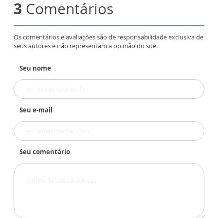
3
Comentários
Os comentários e avaliações são de responsabilidade exclusiva de
seus autores e não representam a opinião do site.
Seu nome
Seu e-mail
Seu comentário