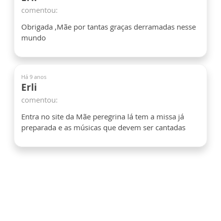
comentou:
Obrigada ,Mãe por tantas graças derramadas nesse
mundo
Há 9 anos
Erli
comentou:
Entra no site da Mãe peregrina lá tem a missa já
preparada e as músicas que devem ser cantadas