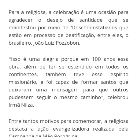
Para a religiosa, a celebração é uma ocasião para
agradecer o desejo de santidade que se
manifestou por meio de 10 schoenstatianos que
estão em processo de beatificação, entre eles, o
brasileiro, João Luiz Pozzobon.
“Isso é uma alegria porque em 100 anos essa
obra, além de ter se estendido em todos os
continentes, também teve esse espírito
missionário, e foi capaz de formar santos que
deixaram uma mensagem para que outros
pudessem seguir o mesmo caminho”, celebrou
Irmã Nilza.
Entre tantos motivos para comemorar, a religiosa
destaca a ação evangelizadora realizada pela
Campanha da Mãe Peregrina: