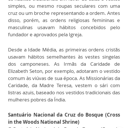
simples, ou mesmo roupas seculares com uma
cruz ou um broche representando a ordem. Antes
disso, porém, as ordens religiosas femininas e
masculinas usavam hábitos concebidos pelo
fundador e aprovados pela Igreja.
Desde a Idade Média, as primeiras ordens cristãs
usavam hábitos semelhantes às vestes singelas
dos camponeses. As Irmãs da Caridade de
Elizabeth Seton, por exemplo, adotaram o vestido
comum às viúvas de sua época. As Missionárias da
Caridade, da Madre Teresa, vestem o sári com
listras azuis, baseado nos vestidos tradicionais das
mulheres pobres da Índia.
Santuário Nacional da Cruz do Bosque (Cross
in the Woods National Shrine)