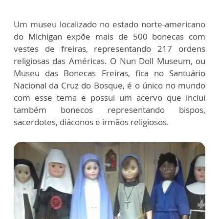
Um museu localizado no estado norte-americano
do Michigan expõe mais de 500 bonecas com
vestes de freiras, representando 217 ordens
religiosas das Américas. O Nun Doll Museum, ou
Museu das Bonecas Freiras, fica no Santuário
Nacional da Cruz do Bosque, é o único no mundo
com esse tema e possui um acervo que inclui
também bonecos representando bispos,
sacerdotes, diáconos e irmãos religiosos.