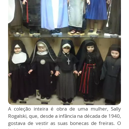
A coleção inteira é obra de uma mulher, Sally
Rogalski, que, desde a infância na década de 1940,
gostava de vestir as suas bonecas de freiras. O