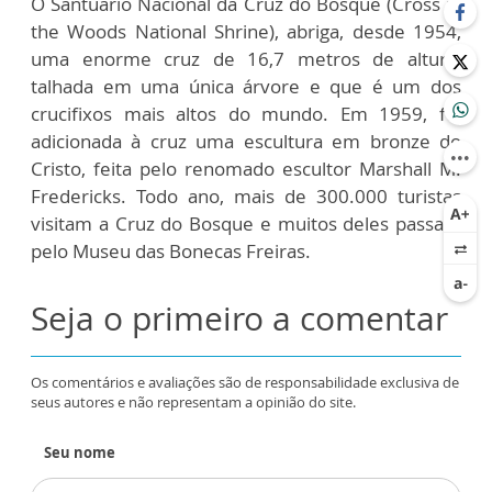
O Santuário Nacional da Cruz do Bosque (Cross in
the Woods National Shrine), abriga, desde 1954,
uma enorme cruz de 16,7 metros de altura,
talhada em uma única árvore e que é um dos
crucifixos mais altos do mundo. Em 1959, foi
adicionada à cruz uma escultura em bronze do
Cristo, feita pelo renomado escultor Marshall M.
Fredericks. Todo ano, mais de 300.000 turistas
visitam a Cruz do Bosque e muitos deles passam
pelo Museu das Bonecas Freiras.
Seja o primeiro a comentar
Os comentários e avaliações são de responsabilidade exclusiva de
seus autores e não representam a opinião do site.
Seu nome