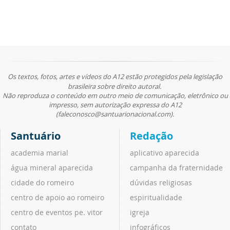
Os textos, fotos, artes e vídeos do A12 estão protegidos pela legislação
brasileira sobre direito autoral.
Não reproduza o conteúdo em outro meio de comunicação, eletrônico ou
impresso, sem autorização expressa do A12
(faleconosco@santuarionacional.com).
Santuário
Redação
academia marial
aplicativo aparecida
água mineral aparecida
campanha da fraternidade
cidade do romeiro
dúvidas religiosas
centro de apoio ao romeiro
espiritualidade
centro de eventos pe. vitor
igreja
contato
infográficos