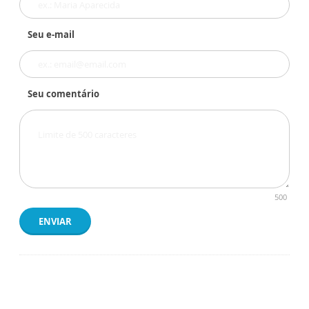
Seu e-mail
Seu comentário
500
ENVIAR