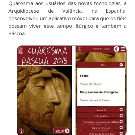
Quaresma aos usuários das novas tecnologias, a
Arquidiocese de Valência, na Espanha,
desenvolveu um aplicativo móvel para que os fiéis
possam viver este tempo litúrgico e também a
Páscoa.