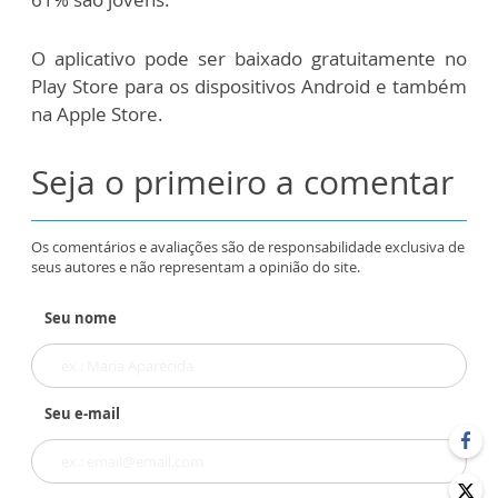
O aplicativo pode ser baixado gratuitamente no
Play Store para os dispositivos Android e também
na Apple Store.
Seja o primeiro a comentar
Os comentários e avaliações são de responsabilidade exclusiva de
seus autores e não representam a opinião do site.
Seu nome
Seu e-mail