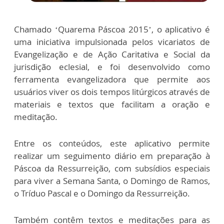
Chamado ‘Quarema Páscoa 2015’, o aplicativo é
uma iniciativa impulsionada pelos vicariatos de
Evangelização e de Ação Caritativa e Social da
jurisdição eclesial, e foi desenvolvido como
ferramenta evangelizadora que permite aos
usuários viver os dois tempos litúrgicos através de
materiais e textos que facilitam a oração e
meditação.
Entre os conteúdos, este aplicativo permite
realizar um seguimento diário em preparação à
Páscoa da Ressurreição, com subsídios especiais
para viver a Semana Santa, o Domingo de Ramos,
o Tríduo Pascal e o Domingo da Ressurreição.
Também contêm textos e meditações para as