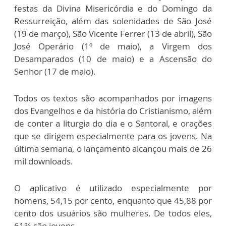
festas da Divina Misericórdia e do Domingo da
Ressurreição, além das solenidades de São José
(19 de março), São Vicente Ferrer (13 de abril), São
José Operário (1º de maio), a Virgem dos
Desamparados (10 de maio) e a Ascensão do
Senhor (17 de maio).
Todos os textos são acompanhados por imagens
dos Evangelhos e da história do Cristianismo, além
de conter a liturgia do dia e o Santoral, e orações
que se dirigem especialmente para os jovens. Na
última semana, o lançamento alcançou mais de 26
mil downloads.
O aplicativo é utilizado especialmente por
homens, 54,15 por cento, enquanto que 45,88 por
cento dos usuários são mulheres. De todos eles,
61% são jovens.