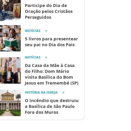
Participe do Dia de
Oração pelos Cristãos
Perseguidos
NOTÍCIAS
5 livros para presentear
seu pai no Dia dos Pais
NOTÍCIAS
Da Casa da Mãe à Casa
do Filho: Dom Mário
visita Basílica do Bom
Jesus em Tremembé (SP)
HISTÓRIA DA IGREJA
O incêndio que destruiu
a Basílica de São Paulo
Fora dos Muros