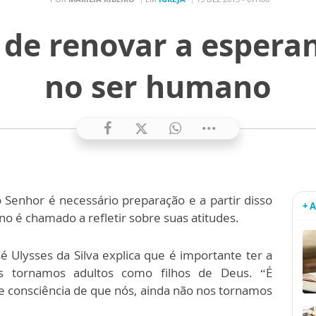
 de renovar a espera
no ser humano
 Senhor é necessário preparação e a partir disso
+ 
 é chamado a refletir sobre suas atitudes.
é Ulysses da Silva explica que é importante ter a
s tornamos adultos como filhos de Deus. “É
e consciência de que nós, ainda não nos tornamos
”