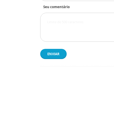
Seu comentário
ENVIAR