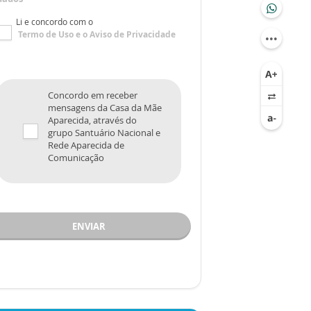
Li e concordo com o
Termo de Uso
e o
Aviso de Privacidade
Concordo em receber
mensagens da Casa da Mãe
Aparecida, através do
grupo Santuário Nacional e
Rede Aparecida de
Comunicação
ENVIAR