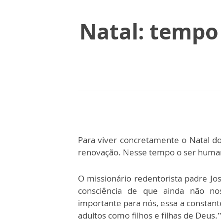
Natal: tempo
Para viver concretamente o Natal do
renovação. Nesse tempo o ser humano
O missionário redentorista padre Jos
consciência de que ainda não no
importante para nós, essa a constant
adultos como filhos e filhas de Deus.