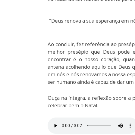
"Deus renova a sua esperança em n
Ao concluir, fez referência ao presé
melhor presépio que Deus pode e
encontrar é o nosso coração, qua
antena acolhendo aquilo que Deus q
em nós e nós renovamos a nossa esp
ser humano ainda é capaz de dar um 
Ouça na íntegra, a reflexão sobre a
celebrar bem o Natal.