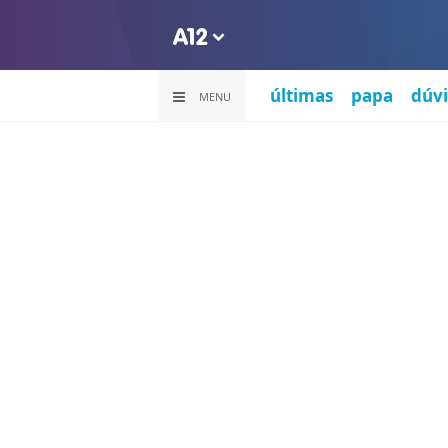
últimas
papa
dúvi
MENU