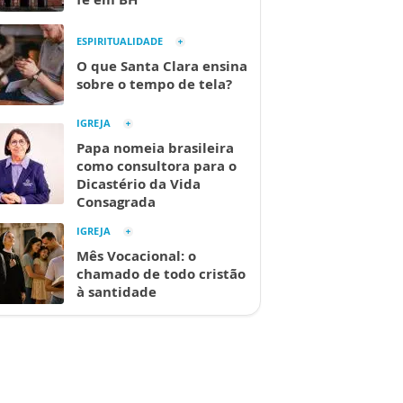
ESPIRITUALIDADE
O que Santa Clara ensina
sobre o tempo de tela?
IGREJA
Papa nomeia brasileira
como consultora para o
Dicastério da Vida
Consagrada
IGREJA
Mês Vocacional: o
chamado de todo cristão
à santidade