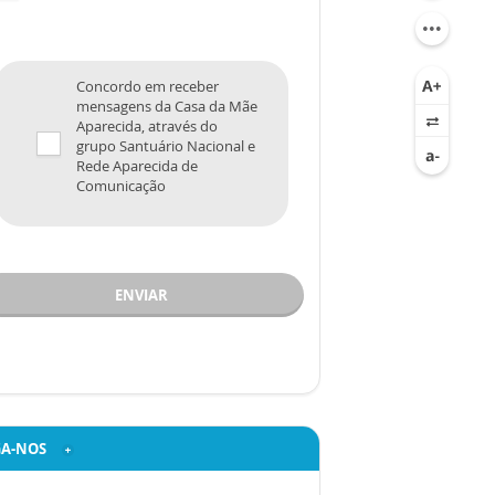
Concordo em receber
mensagens da Casa da Mãe
Aparecida, através do
grupo Santuário Nacional e
Rede Aparecida de
Comunicação
ENVIAR
GA-NOS