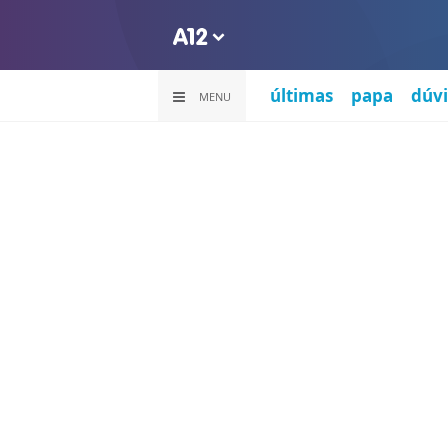
últimas
papa
dúvi
MENU