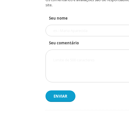
site.
Seu nome
Seu comentário
ENVIAR