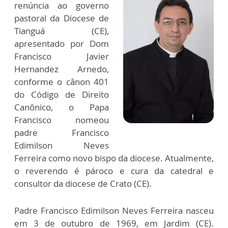
renúncia ao governo
pastoral da Diocese de
Tianguá (CE),
apresentado por Dom
Francisco Javier
Hernandez Arnedo,
conforme o cânon 401
do Código de Direito
Canônico, o Papa
Francisco nomeou
padre Francisco
Edimilson Neves
Ferreira como novo bispo da diocese. Atualmente,
o reverendo é pároco e cura da catedral e
consultor da diocese de Crato (CE).
Padre Francisco Edimilson Neves Ferreira nasceu
em 3 de outubro de 1969, em Jardim (CE).