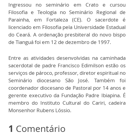
Ingressou no seminário em Crato e cursou
Filosofia e Teologia no Seminário Regional de
Parainha, em Fortaleza (CE). O sacerdote é
licenciado em Filosofia pela Universidade Estadual
do Ceará. A ordenação presbiteral do novo bispo
de Tianguá foi em 12 de dezembro de 1997.
Entre as atividades desenvolvidas na caminhada
sacerdotal de padre Francisco Edimilson estão os
serviços de pároco, professor, diretor espiritual no
Seminário diocesano São José. Também foi
coordenador diocesano de Pastoral por 14 anos e
gerente executivo da Fundação Padre Ibiapina. É
membro do Instituto Cultural do Cariri, cadeira
Monsenhor Rubens Lóssio.
1
Comentário