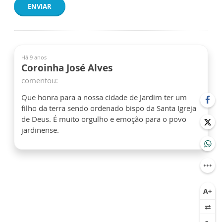
ENVIAR
Há 9 anos
Coroinha José Alves
comentou:
Que honra para a nossa cidade de Jardim ter um
filho da terra sendo ordenado bispo da Santa Igreja
de Deus. É muito orgulho e emoção para o povo
jardinense.