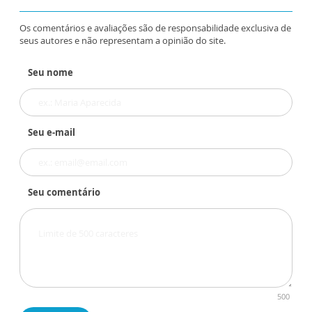
Os comentários e avaliações são de responsabilidade exclusiva de
seus autores e não representam a opinião do site.
Seu nome
Seu e-mail
Seu comentário
500