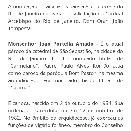
A nomeação de auxiliares para a Arquidiocese do
Rio de Janeiro deu-se após solicitação do Cardeal
Arcebispo do Rio de Janeiro, Dom Orani João
Tempesta.
Monsenhor João Portella Amado
- É o atual
pároco da catedral de São Sebastião, na cidade do
Rio de Janeiro. Ele foi nomeado titular de
“Carmeiano”. Padre Paulo Alves Romão atua
como pároco da paróquia Bom Pastor, na mesma
arquidiocese. Foi nomeado bispo titular de
“Calama”.
É carioca, nascido em 2 de outubro de 1954. Sua
ordenação sacerdotal foi em 12 de outubro de
1982. No âmbito da arquidiocese, já exerceu as
funções de vigário forâneo, membro do Conselho