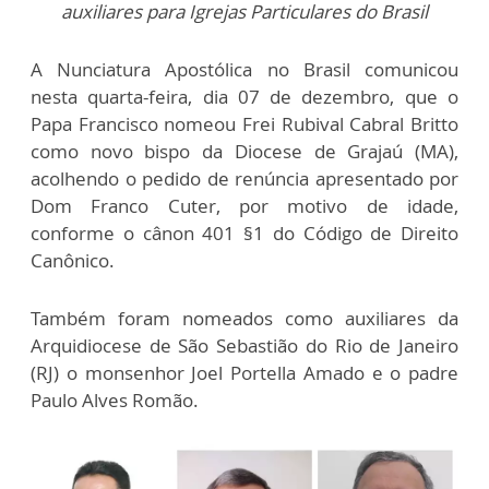
auxiliares para Igrejas Particulares do Brasil
A Nunciatura Apostólica no Brasil comunicou
nesta quarta-feira, dia 07 de dezembro, que o
Papa Francisco nomeou Frei Rubival Cabral Britto
como novo bispo da Diocese de Grajaú (MA),
acolhendo o pedido de renúncia apresentado por
Dom Franco Cuter, por motivo de idade,
conforme o cânon 401 §1 do Código de Direito
Canônico.
Também foram nomeados como auxiliares da
Arquidiocese de São Sebastião do Rio de Janeiro
(RJ) o monsenhor Joel Portella Amado e o padre
Paulo Alves Romão.