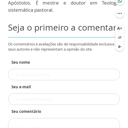
Apóstolos. É mestre e doutor em Teologia
sistemática pastoral.
Seja o primeiro a comentar
Os comentários e avaliações são de responsabilidade exclusiva de
seus autores e não representam a opinião do site.
Seu nome
Seu e-mail
Seu comentário