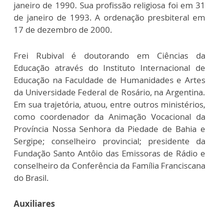
janeiro de 1990. Sua profissão religiosa foi em 31
de janeiro de 1993. A ordenação presbiteral em
17 de dezembro de 2000.
Frei Rubival é doutorando em Ciências da
Educação através do Instituto Internacional de
Educação na Faculdade de Humanidades e Artes
da Universidade Federal de Rosário, na Argentina.
Em sua trajetória, atuou, entre outros ministérios,
como coordenador da Animação Vocacional da
Província Nossa Senhora da Piedade de Bahia e
Sergipe; conselheiro provincial; presidente da
Fundação Santo Antôio das Emissoras de Rádio e
conselheiro da Conferência da Família Franciscana
do Brasil.
Auxiliares