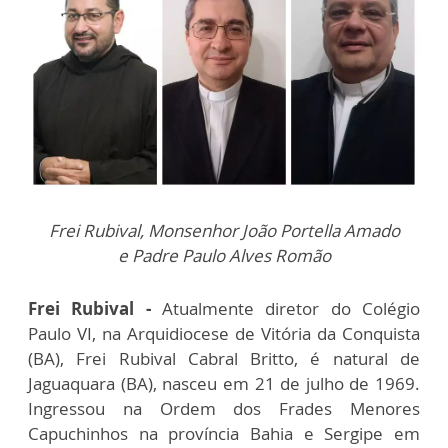
Frei Rubival, Monsenhor João Portella Amado
e Padre Paulo Alves Romão
Frei Rubival -
Atualmente diretor do Colégio
Paulo VI, na Arquidiocese de Vitória da Conquista
(BA), Frei Rubival Cabral Britto, é natural de
Jaguaquara (BA), nasceu em 21 de julho de 1969.
Ingressou na Ordem dos Frades Menores
Capuchinhos na província Bahia e Sergipe em