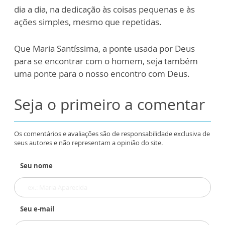
dia a dia, na dedicação às coisas pequenas e às
ações simples, mesmo que repetidas.
Que Maria Santíssima, a ponte usada por Deus
para se encontrar com o homem, seja também
uma ponte para o nosso encontro com Deus.
Seja o primeiro a comentar
Os comentários e avaliações são de responsabilidade exclusiva de
seus autores e não representam a opinião do site.
Seu nome
Seu e-mail