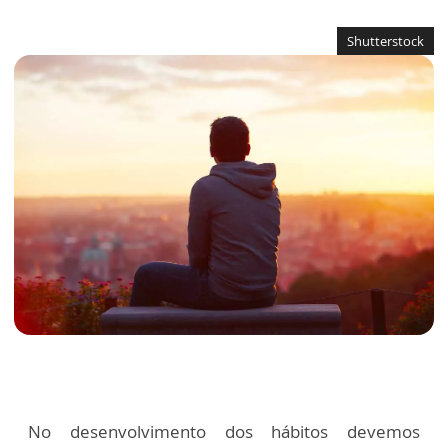
Shutterstock
No desenvolvimento dos hábitos devemos