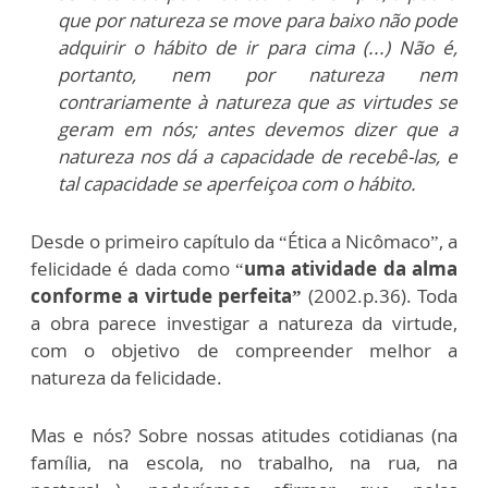
que por natureza se move para baixo não pode
adquirir o hábito de ir para cima (...) Não é,
portanto, nem por natureza nem
contrariamente à natureza que as virtudes se
geram em nós; antes devemos dizer que a
natureza nos dá a capacidade de recebê-las, e
tal capacidade se aperfeiçoa com o hábito.
Desde o primeiro capítulo da “Ética a Nicômaco”, a
felicidade é dada como “
uma atividade da alma
conforme a virtude perfeita”
(2002.p.36). Toda
a obra parece investigar a natureza da virtude,
com o objetivo de compreender melhor a
natureza da felicidade.
Mas e nós? Sobre nossas atitudes cotidianas (na
família, na escola, no trabalho, na rua, na