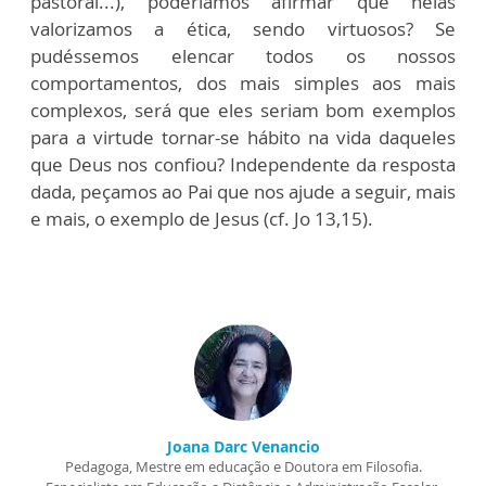
pastoral...), poderíamos afirmar que nelas
valorizamos a ética, sendo virtuosos? Se
pudéssemos elencar todos os nossos
comportamentos, dos mais simples aos mais
complexos, será que eles seriam bom exemplos
para a virtude tornar-se hábito na vida daqueles
que Deus nos confiou? Independente da resposta
dada, peçamos ao Pai que nos ajude a seguir, mais
e mais, o exemplo de Jesus (cf. Jo 13,15).
Joana Darc Venancio
Pedagoga, Mestre em educação e Doutora em Filosofia.