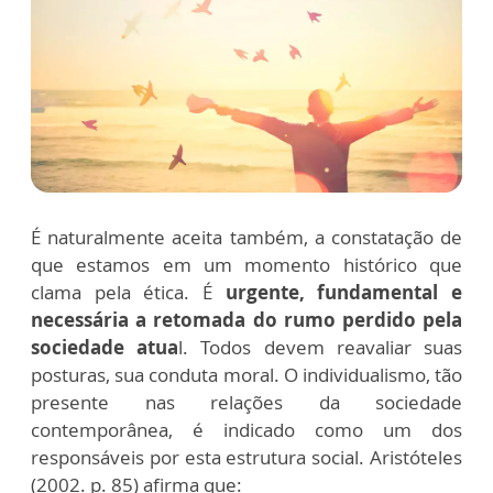
É naturalmente aceita também, a constatação de
que estamos em um momento histórico que
clama pela ética. É
urgente, fundamental e
necessária a retomada do rumo perdido pela
sociedade atua
l. Todos devem reavaliar suas
posturas, sua conduta moral. O individualismo, tão
presente nas relações da sociedade
contemporânea, é indicado como um dos
responsáveis por esta estrutura social. Aristóteles
(2002. p. 85) afirma que: