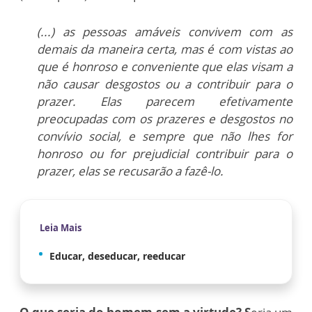
(...) as pessoas amáveis convivem com as
demais da maneira certa, mas é com vistas ao
que é honroso e conveniente que elas visam a
não causar desgostos ou a contribuir para o
prazer. Elas parecem efetivamente
preocupadas com os prazeres e desgostos no
convívio social, e sempre que não lhes for
honroso ou for prejudicial contribuir para o
prazer, elas se recusarão a fazê-lo.
Leia Mais
Educar, deseducar, reeducar