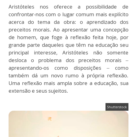
Aristóteles nos oferece a possibilidade de
confrontar-nos com o lugar comum mais explícito
acerca do tema da obra: o aprendizado dos
preceitos morais. Ao apresentar uma concepção
de homem, que foge à reflexão feita hoje, por
grande parte daqueles que têm na educação seu
principal interesse, Aristóteles não somente
desloca o problema dos preceitos morais –
apresentando-os como disposições – como
também dá um novo rumo à própria reflexão.
Uma reflexão mais ampla sobre a educação, sua
extensão e seus sujeitos.
Shutterstock