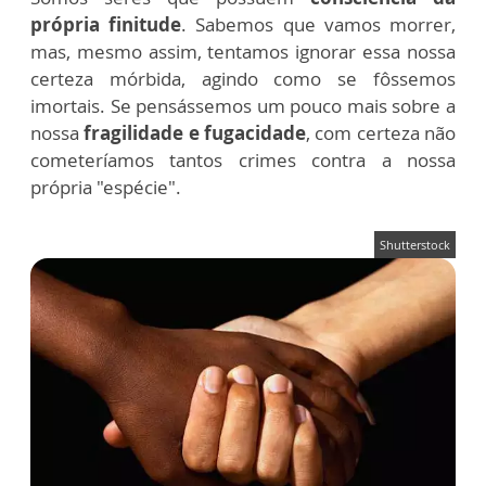
própria finitude
. Sabemos que vamos morrer,
mas, mesmo assim, tentamos ignorar essa nossa
certeza mórbida, agindo como se fôssemos
imortais. Se pensássemos um pouco mais sobre a
nossa
fragilidade e fugacidade
, com certeza não
cometeríamos tantos crimes contra a nossa
própria "espécie".
Shutterstock