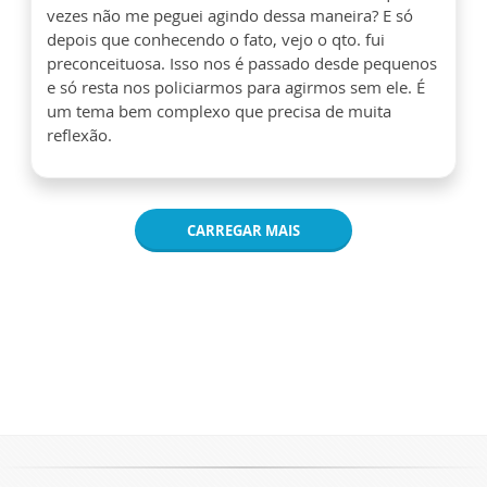
vezes não me peguei agindo dessa maneira? E só
depois que conhecendo o fato, vejo o qto. fui
preconceituosa. Isso nos é passado desde pequenos
e só resta nos policiarmos para agirmos sem ele. É
um tema bem complexo que precisa de muita
reflexão.
CARREGAR MAIS