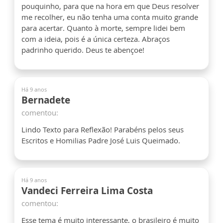
pouquinho, para que na hora em que Deus resolver
me recolher, eu não tenha uma conta muito grande
para acertar. Quanto à morte, sempre lidei bem
com a ideia, pois é a única certeza. Abraços
padrinho querido. Deus te abençoe!
Há 9 anos
Bernadete
comentou:
Lindo Texto para Reflexão! Parabéns pelos seus
Escritos e Homilias Padre José Luis Queimado.
Há 9 anos
Vandeci Ferreira Lima Costa
comentou:
Esse tema é muito interessante, o brasileiro é muito