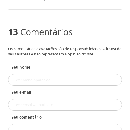
13
Comentários
Os comentários e avaliações são de responsabilidade exclusiva de
seus autores e não representam a opinião do site.
Seu nome
Seu e-mail
Seu comentário