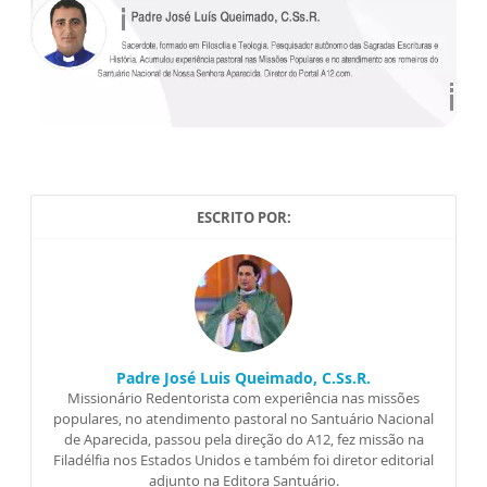
ESCRITO POR:
Padre José Luis Queimado, C.Ss.R.
Missionário Redentorista com experiência nas missões
populares, no atendimento pastoral no Santuário Nacional
de Aparecida, passou pela direção do A12, fez missão na
Filadélfia nos Estados Unidos e também foi diretor editorial
adjunto na Editora Santuário.