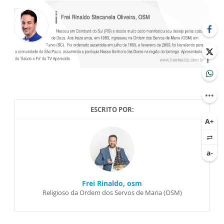
ESCRITO POR:
Frei Rinaldo, osm
Religioso da Ordem dos Servos de Maria (OSM)