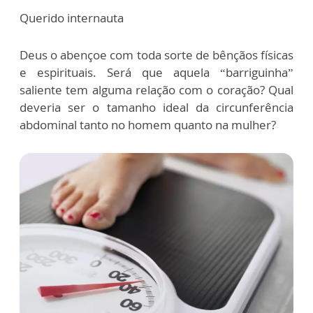
Querido internauta
Deus o abençoe com toda sorte de bênçãos físicas
e espirituais. Será que aquela “barriguinha”
saliente tem alguma relação com o coração? Qual
deveria ser o tamanho ideal da circunferência
abdominal tanto no homem quanto na mulher?