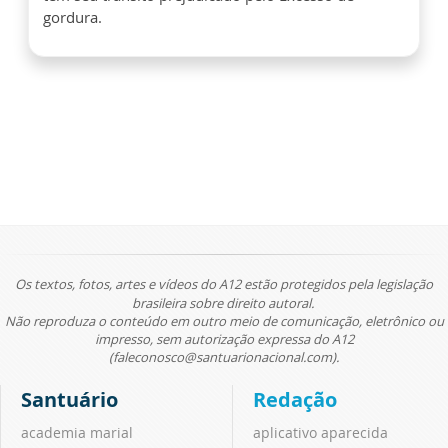
gordura.
Os textos, fotos, artes e vídeos do A12 estão protegidos pela legislação
brasileira sobre direito autoral.
Não reproduza o conteúdo em outro meio de comunicação, eletrônico ou
impresso, sem autorização expressa do A12
(faleconosco@santuarionacional.com).
Santuário
Redação
academia marial
aplicativo aparecida