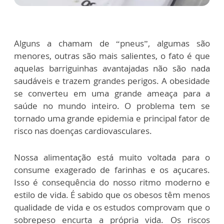
Alguns a chamam de “pneus”, algumas são
menores, outras são mais salientes, o fato é que
aquelas barriguinhas avantajadas não são nada
saudáveis e trazem grandes perigos. A obesidade
se converteu em uma grande ameaça para a
saúde no mundo inteiro. O problema tem se
tornado uma grande epidemia e principal fator de
risco nas doenças cardiovasculares.
Nossa alimentação está muito voltada para o
consume exagerado de farinhas e os açucares.
Isso é consequência do nosso ritmo moderno e
estilo de vida. É sabido que os obesos têm menos
qualidade de vida e os estudos comprovam que o
sobrepeso encurta a própria vida. Os riscos