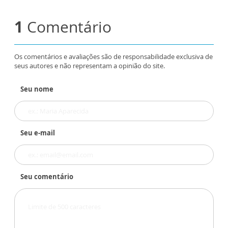
1
Comentário
Os comentários e avaliações são de responsabilidade exclusiva de
seus autores e não representam a opinião do site.
Seu nome
Seu e-mail
Seu comentário