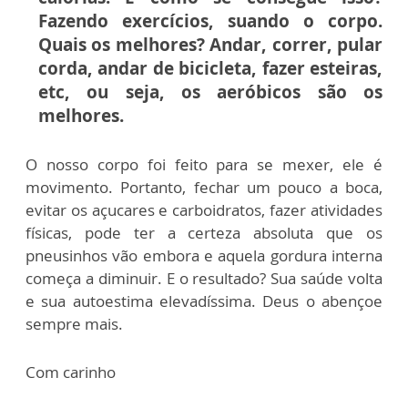
Fazendo exercícios, suando o corpo.
Quais os melhores? Andar, correr, pular
corda, andar de bicicleta, fazer esteiras,
etc, ou seja, os aeróbicos são os
melhores.
O nosso corpo foi feito para se mexer, ele é
movimento. Portanto, fechar um pouco a boca,
evitar os açucares e carboidratos, fazer atividades
físicas, pode ter a certeza absoluta que os
pneusinhos vão embora e aquela gordura interna
começa a diminuir. E o resultado? Sua saúde volta
e sua autoestima elevadíssima. Deus o abençoe
sempre mais.
Com carinho