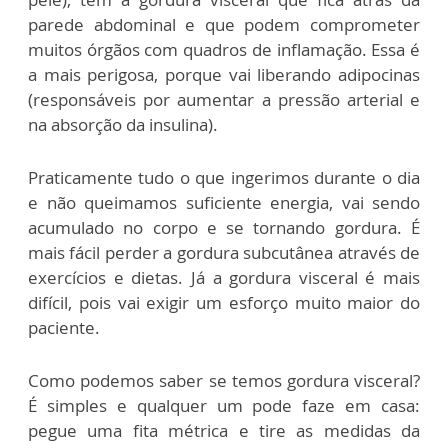
parede abdominal e que podem comprometer
muitos órgãos com quadros de inflamação. Essa é
a mais perigosa, porque vai liberando adipocinas
(responsáveis por aumentar a pressão arterial e
na absorção da insulina).
Praticamente tudo o que ingerimos durante o dia
e não queimamos suficiente energia, vai sendo
acumulado no corpo e se tornando gordura. É
mais fácil perder a gordura subcutânea através de
exercícios e dietas. Já a gordura visceral é mais
difícil, pois vai exigir um esforço muito maior do
paciente.
Como podemos saber se temos gordura visceral?
É simples e qualquer um pode faze em casa:
pegue uma fita métrica e tire as medidas da