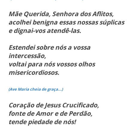
Mãe Querida, Senhora dos Aflitos,
acolhei benigna essas nossas súplicas
e dignai-vos atendê-las.
Estendei sobre nós a vossa
intercessão,
voltai para nós vossos olhos
misericordiosos.
(Ave Maria cheia de graça...)
Coração de Jesus Crucificado,
fonte de Amor e de Perdão,
tende piedade de nós!