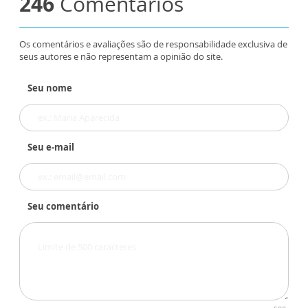
246
Comentários
Os comentários e avaliações são de responsabilidade exclusiva de
seus autores e não representam a opinião do site.
Seu nome
Seu e-mail
Seu comentário