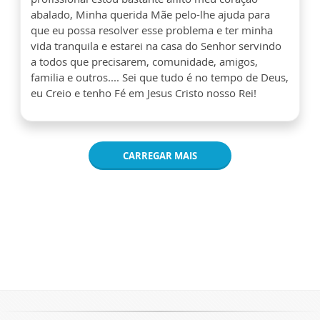
abalado, Minha querida Mãe pelo-lhe ajuda para
que eu possa resolver esse problema e ter minha
vida tranquila e estarei na casa do Senhor servindo
a todos que precisarem, comunidade, amigos,
familia e outros.... Sei que tudo é no tempo de Deus,
eu Creio e tenho Fé em Jesus Cristo nosso Rei!
CARREGAR MAIS