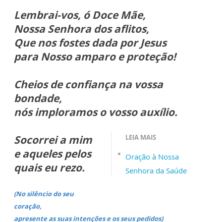
Lembrai-vos, ó Doce Mãe,
Nossa Senhora dos aflitos,
Que nos fostes dada por Jesus
para Nosso amparo e proteção!
Cheios de confiança na vossa
bondade,
nós imploramos o vosso auxílio.
Socorrei a mim
LEIA MAIS
e aqueles pelos
Oração à Nossa
quais eu rezo.
Senhora da Saúde
(No silêncio do seu
coração,
apresente as suas intenções e os seus pedidos)