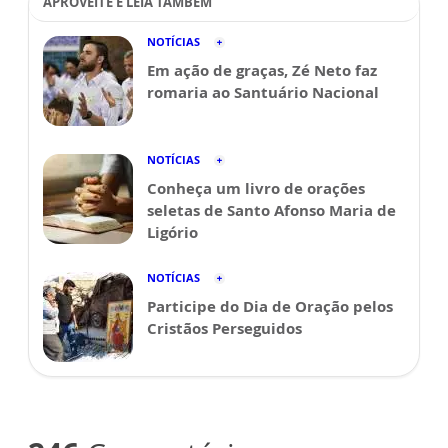
APROVEITE E LEIA TAMBÉM
NOTÍCIAS
Em ação de graças, Zé Neto faz
romaria ao Santuário Nacional
NOTÍCIAS
Conheça um livro de orações
seletas de Santo Afonso Maria de
Ligório
NOTÍCIAS
Participe do Dia de Oração pelos
Cristãos Perseguidos