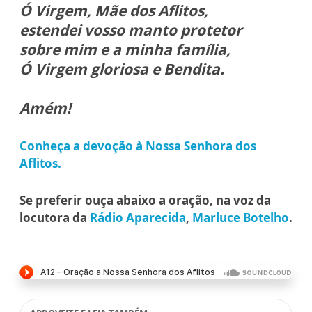
Ó Virgem, Mãe dos Aflitos,
estendei vosso manto protetor
sobre mim e a minha família,
Ó Virgem gloriosa e Bendita.
Amém!
Conheça a devoção à Nossa Senhora dos
Aflitos.
Se preferir ouça abaixo a oração, na voz da
locutora da
Rádio Aparecida
,
Marluce Botelho
.