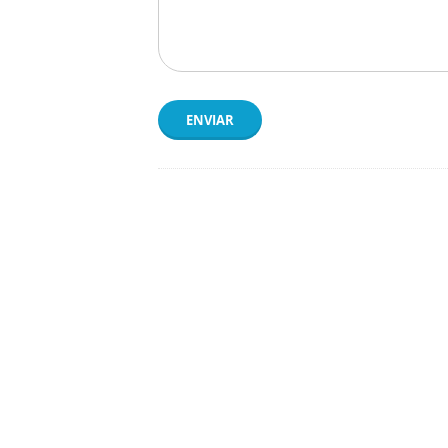
ENVIAR