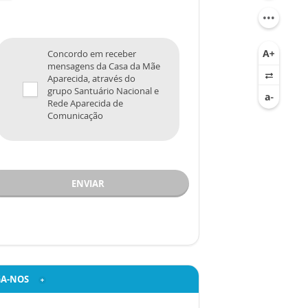
Concordo em receber
mensagens da Casa da Mãe
Aparecida, através do
grupo Santuário Nacional e
Rede Aparecida de
Comunicação
ENVIAR
GA-NOS