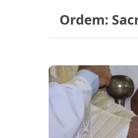
Ordem: Sac