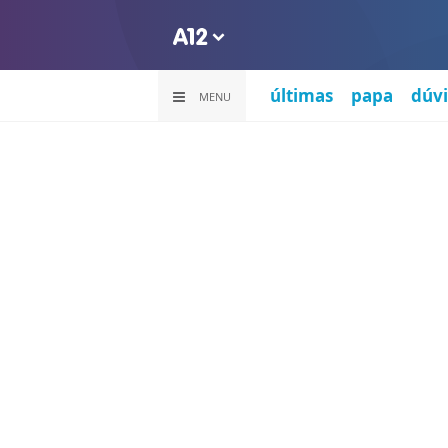
últimas
papa
dúvi
MENU