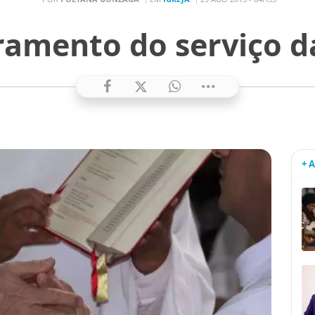
ramento do serviço 
+ 