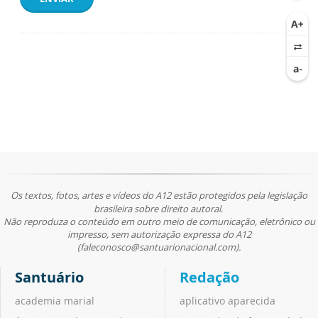
Os textos, fotos, artes e vídeos do A12 estão protegidos pela legislação
brasileira sobre direito autoral.
Não reproduza o conteúdo em outro meio de comunicação, eletrônico ou
impresso, sem autorização expressa do A12
(faleconosco@santuarionacional.com).
Santuário
Redação
academia marial
aplicativo aparecida