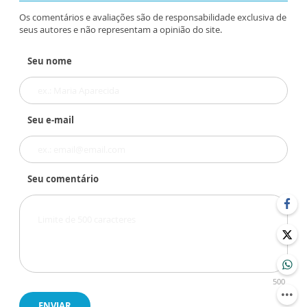
Os comentários e avaliações são de responsabilidade exclusiva de
seus autores e não representam a opinião do site.
Seu nome
Seu e-mail
Seu comentário
500
ENVIAR