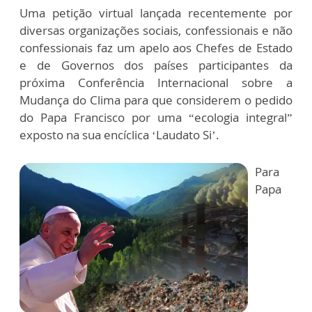
Uma petição virtual lançada recentemente por
diversas organizações sociais, confessionais e não
confessionais faz um apelo aos Chefes de Estado
e de Governos dos países participantes da
próxima Conferência Internacional sobre a
Mudança do Clima para que considerem o pedido
do Papa Francisco por uma “ecologia integral”
exposto na sua encíclica ‘Laudato Si’.
Para
Papa