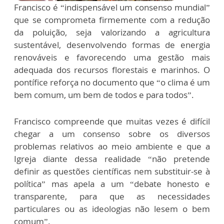
Francisco é “indispensável um consenso mundial”
que se comprometa firmemente com a redução
da poluição, seja valorizando a agricultura
sustentável, desenvolvendo formas de energia
renováveis e favorecendo uma gestão mais
adequada dos recursos florestais e marinhos. O
pontífice reforça no documento que “o clima é um
bem comum, um bem de todos e para todos”.
Francisco compreende que muitas vezes é difícil
chegar a um consenso sobre os diversos
problemas relativos ao meio ambiente e que a
Igreja diante dessa realidade “não pretende
definir as questões científicas nem substituir-se à
política” mas apela a um “debate honesto e
transparente, para que as necessidades
particulares ou as ideologias não lesem o bem
comum”.