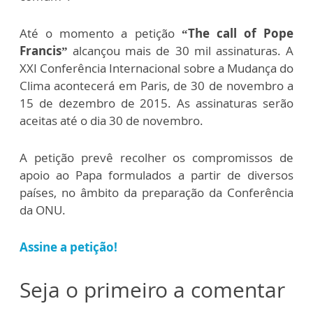
Até o momento a petição
“The call of Pope
Francis”
alcançou mais de 30 mil assinaturas. A
XXI Conferência Internacional sobre a Mudança do
Clima acontecerá em Paris, de 30 de novembro a
15 de dezembro de 2015. As assinaturas serão
aceitas até o dia 30 de novembro.
A petição prevê recolher os compromissos de
apoio ao Papa formulados a partir de diversos
países, no âmbito da preparação da Conferência
da ONU.
Assine a petição!
Seja o primeiro a comentar