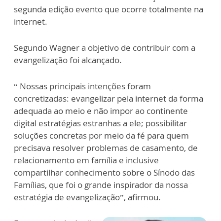
segunda edição evento que ocorre totalmente na
internet.
Segundo Wagner a objetivo de contribuir com a
evangelização foi alcançado.
“ Nossas principais intenções foram
concretizadas: evangelizar pela internet da forma
adequada ao meio e não impor ao continente
digital estratégias estranhas a ele; possibilitar
soluções concretas por meio da fé para quem
precisava resolver problemas de casamento, de
relacionamento em família e inclusive
compartilhar conhecimento sobre o Sínodo das
Famílias, que foi o grande inspirador da nossa
estratégia de evangelização”, afirmou.