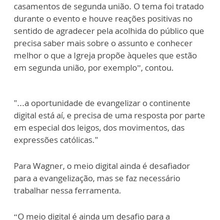
casamentos de segunda união. O tema foi tratado
durante o evento e houve reações positivas no
sentido de agradecer pela acolhida do público que
precisa saber mais sobre o assunto e conhecer
melhor o que a Igreja propõe àqueles que estão
em segunda união, por exemplo”, contou.
"...a oportunidade de evangelizar o continente
digital está aí, e precisa de uma resposta por parte
em especial dos leigos, dos movimentos, das
expressões católicas."
Para Wagner, o meio digital ainda é desafiador
para a evangelização, mas se faz necessário
trabalhar nessa ferramenta.
“O meio digital é ainda um desafio para a