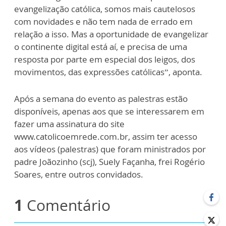
evangelização católica, somos mais cautelosos
com novidades e não tem nada de errado em
relação a isso. Mas a oportunidade de evangelizar
o continente digital está aí, e precisa de uma
resposta por parte em especial dos leigos, dos
movimentos, das expressões católicas”, aponta.
Após a semana do evento as palestras estão
disponíveis, apenas aos que se interessarem em
fazer uma assinatura do site
www.catolicoemrede.com.br, assim ter acesso
aos vídeos (palestras) que foram ministrados por
padre Joãozinho (scj), Suely Façanha, frei Rogério
Soares, entre outros convidados.
1
Comentário