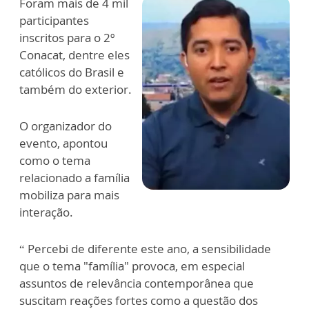
Foram mais de 4 mil
participantes
inscritos para o 2º
Conacat, dentre eles
católicos do Brasil e
também do exterior.
O organizador do
evento, apontou
como o tema
relacionado a família
mobiliza para mais
interação.
“ Percebi de diferente este ano, a sensibilidade
que o tema "família" provoca, em especial
assuntos de relevância contemporânea que
suscitam reações fortes como a questão dos