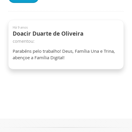
Há 9 anos
Doacir Duarte de Oliveira
comentou:
Parabéns pelo trabalho! Deus, Família Una e Trina,
abençoe a Família Digital!