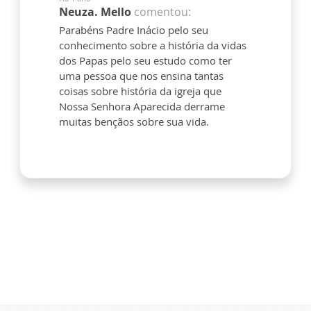
Neuza. Mello
comentou:
Parabéns Padre Inácio pelo seu
conhecimento sobre a história da vidas
dos Papas pelo seu estudo como ter
uma pessoa que nos ensina tantas
coisas sobre história da igreja que
Nossa Senhora Aparecida derrame
muitas bençãos sobre sua vida.