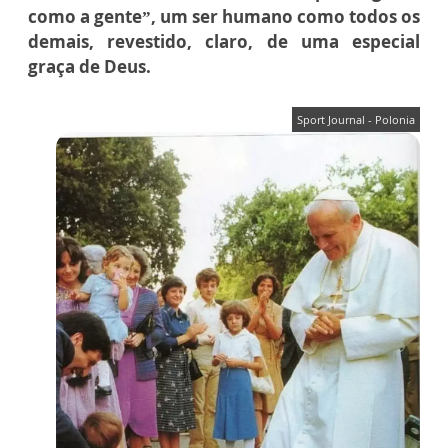
como a gente”, um ser humano como todos os
demais, revestido, claro, de uma especial
graça de Deus.
Sport Journal - Polonia