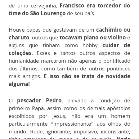
de uma cervejinha,
Francisco era torcedor do
time do São Lourenço
de seu país.
Houve papas que gostavam de um
cachimbo ou
charuto
, outros que
tocavam piano ou violino
e
alguns que tinham como hobby
cuidar de
coleções.
Esses e tantos outros aspectos de
humanidade marcaram não apenas o pontificado
dos últimos, como também de outros pontífices
mais antigos.
E isso não se trata de novidade
alguma!
O
pescador Pedro
, elevado à condição de
primeiro Papa, assim como os demais apóstolos
escolhidos por Jesus, não era um homem
particularmente “impressionante” aos olhos do
mundo. Rude, ignorante, impulsivo, inconstante,