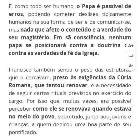
E, como todo ser humano,
o Papa é passível de
erros
, podendo cometer deslizes tipicamente
humanos na sua forma de ser e de comunicar-se,
mas
nada que afete o conteúdo e a verdade do
seu magistério. Em sã consciência, nenhum
papa se posicionará contra a doutrina ou
contra as verdades da fé da Igreja.
Francisco também sentia o peso das estruturas
que o cercavam,
preso às exigências da Cúria
Romana, que tentou renovar
, e a necessidade
de seguir certos rituais previstos no exercício do
cargo. Por isso que, muitas vezes, era possível
perceber
como ele se renovava quando estava
no meio do povo
, sobretudo, junto aos jovens e
crianças, a quem dedicou uma boa parte de seu
pontificado.