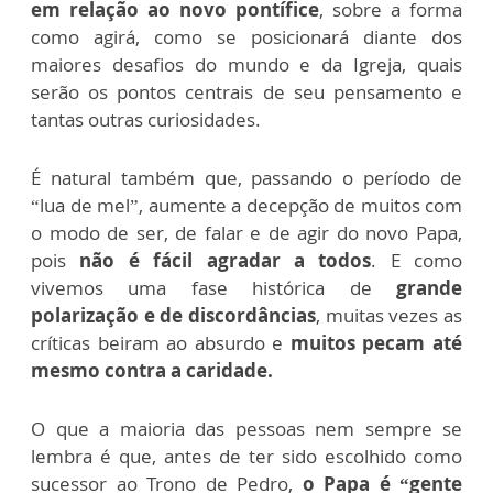
em relação ao novo pontífice
, sobre a forma
como agirá, como se posicionará diante dos
maiores desafios do mundo e da Igreja, quais
serão os pontos centrais de seu pensamento e
tantas outras curiosidades.
É natural também que, passando o período de
“lua de mel”, aumente a decepção de muitos com
o modo de ser, de falar e de agir do novo Papa,
pois
não é fácil agradar a todos
. E como
vivemos uma fase histórica de
grande
polarização e de discordâncias
, muitas vezes as
críticas beiram ao absurdo e
muitos pecam até
mesmo contra a caridade.
O que a maioria das pessoas nem sempre se
lembra é que, antes de ter sido escolhido como
sucessor ao Trono de Pedro,
o Papa é “gente