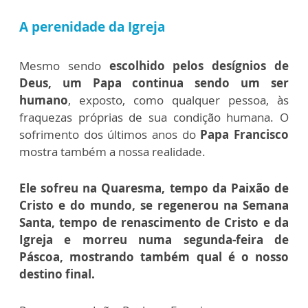
A perenidade da Igreja
Mesmo sendo
escolhido pelos desígnios de
Deus, um Papa continua sendo um ser
humano
, exposto, como qualquer pessoa, às
fraquezas próprias de sua condição humana. O
sofrimento dos últimos anos do
Papa Francisco
mostra também a nossa realidade.
Ele sofreu na Quaresma, tempo da Paixão de
Cristo e do mundo, se regenerou na Semana
Santa, tempo de renascimento de Cristo e da
Igreja e morreu numa segunda-feira de
Páscoa, mostrando também qual é o nosso
destino final.