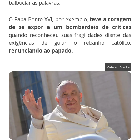
balbuciar as palavras.
O Papa Bento XVI, por exemplo,
teve a coragem
de se expor a um bombardeio de críticas
quando reconheceu suas fragilidades diante das
exigências de guiar o rebanho católico,
renunciando ao papado.
Vatican Media