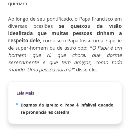
queriam.
Ao longo de seu pontificado, o Papa Francisco em
diversas ocasiões
se queixou da visão
idealizada que muitas pessoas tinham a
respeito dele
, como se o Papa fosse uma espécie
de super-homem ou de astro pop:
“O Papa é um
homem que ri, que chora, que dorme
serenamente e que tem amigos, como todo
mundo. Uma pessoa normal”
disse ele.
Leia Mais
Dogmas da Igreja: o Papa é infalível quando
se pronuncia 'ex catedra'