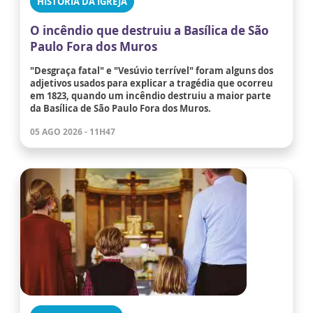
HISTÓRIA DA IGREJA
O incêndio que destruiu a Basílica de São
Paulo Fora dos Muros
"Desgraça fatal" e "Vesúvio terrível" foram alguns dos
adjetivos usados para explicar a tragédia que ocorreu
em 1823, quando um incêndio destruiu a maior parte
da Basílica de São Paulo Fora dos Muros.
05 AGO 2026 - 11H47