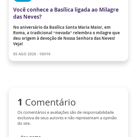
Você conhece a Basílica ligada ao Milagre
das Neves?
No aniversário da Basílica Santa Maria Maior, em
Roma, a tradicional “nevada” relembra o milagre que
deu origem à devoção de Nossa Senhora das Neves!
Veja!
05 AGO 2026 - 10H16
1
Comentário
Os comentários e avaliações são de responsabilidade
exclusiva de seus autores e não representam a opinião
do site.