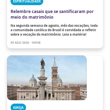
ESPIRITUALIDADE
Relembre casais que se santificaram por
meio do matrimônio
Na segunda semana de agosto, mês das vocações, toda
a comunidade católica do Brasil é convidada a refletir
sobre a vocação do matrimônio. Leia a matéria!
05 AGO 2026 - 10H38
IGREJA