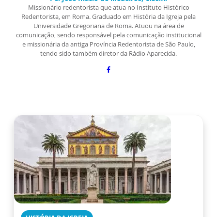
Missionário redentorista que atua no Instituto Histórico
Redentorista, em Roma. Graduado em História da Igreja pela
Universidade Gregoriana de Roma. Atuou na área de
comunicação, sendo responsável pela comunicação institucional
e missionária da antiga Província Redentorista de São Paulo,
tendo sido também diretor da Rádio Aparecida.