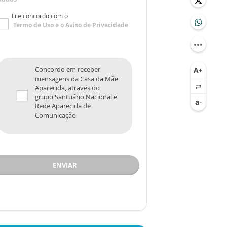
Li e concordo com o
Termo de Uso
e o
Aviso de Privacidade
Concordo em receber
mensagens da Casa da Mãe
Aparecida, através do
grupo Santuário Nacional e
Rede Aparecida de
Comunicação
ENVIAR