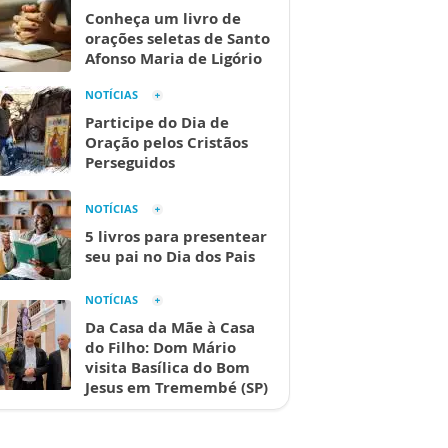
Conheça um livro de
orações seletas de Santo
Afonso Maria de Ligório
NOTÍCIAS
Participe do Dia de
Oração pelos Cristãos
Perseguidos
NOTÍCIAS
5 livros para presentear
seu pai no Dia dos Pais
NOTÍCIAS
Da Casa da Mãe à Casa
do Filho: Dom Mário
visita Basílica do Bom
Jesus em Tremembé (SP)