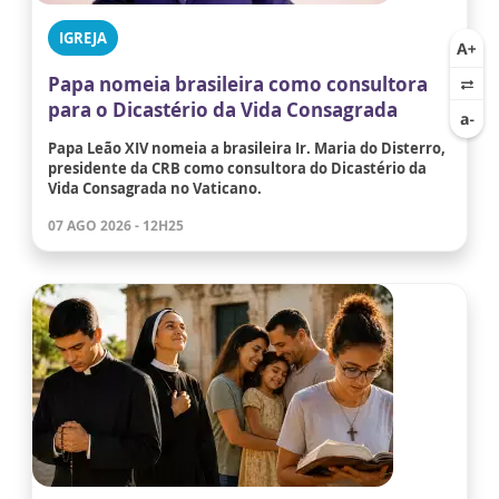
IGREJA
Papa nomeia brasileira como consultora
para o Dicastério da Vida Consagrada
Papa Leão XIV nomeia a brasileira Ir. Maria do Disterro,
presidente da CRB como consultora do Dicastério da
Vida Consagrada no Vaticano.
07 AGO 2026 - 12H25