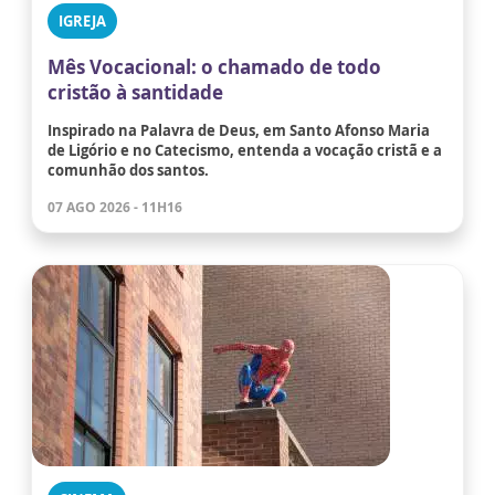
IGREJA
Mês Vocacional: o chamado de todo
cristão à santidade
Inspirado na Palavra de Deus, em Santo Afonso Maria
de Ligório e no Catecismo, entenda a vocação cristã e a
comunhão dos santos.
07 AGO 2026 - 11H16