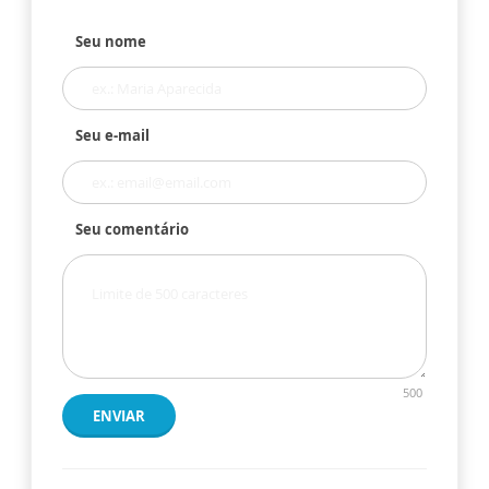
Seu nome
Seu e-mail
Seu comentário
500
ENVIAR