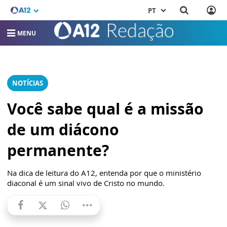
PT
MENU
NOTÍCIAS
Você sabe qual é a missão
de um diácono
permanente?
Na dica de leitura do A12, entenda por que o ministério
diaconal é um sinal vivo de Cristo no mundo.