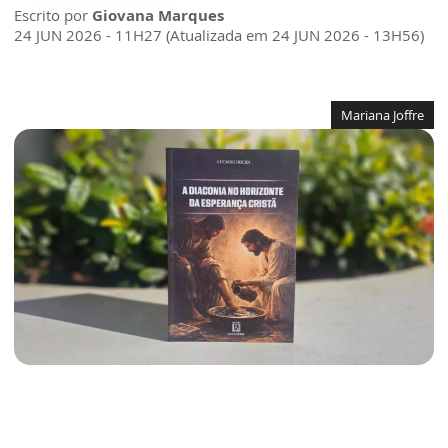
Escrito por
Giovana Marques
24 JUN 2026 - 11H27 (Atualizada em 24 JUN 2026 - 13H56)
Mariana Joffre