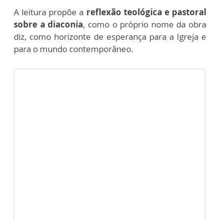
A leitura propõe a
reflexão teológica e pastoral
sobre a diaconia
, como o próprio nome da obra
diz, como horizonte de esperança para a Igreja e
para o mundo contemporâneo.