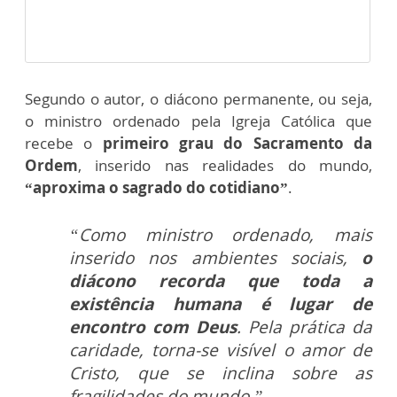
Segundo o autor, o diácono permanente, ou seja,
o ministro ordenado pela Igreja Católica que
recebe o
primeiro grau do Sacramento da
Ordem
, inserido nas realidades do mundo,
“aproxima o sagrado do cotidiano”
.
“Como ministro ordenado, mais
inserido nos ambientes sociais,
o
diácono recorda que toda a
existência humana é lugar de
encontro com Deus
. Pela prática da
caridade, torna-se visível o amor de
Cristo, que se inclina sobre as
fragilidades do mundo.”