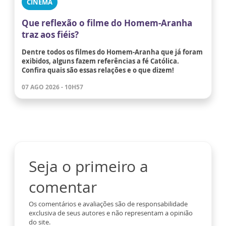
CINEMA
Que reflexão o filme do Homem-Aranha
traz aos fiéis?
Dentre todos os filmes do Homem-Aranha que já foram
exibidos, alguns fazem referências a fé Católica.
Confira quais são essas relações e o que dizem!
07 AGO 2026 - 10H57
Seja o primeiro a
comentar
Os comentários e avaliações são de responsabilidade
exclusiva de seus autores e não representam a opinião
do site.