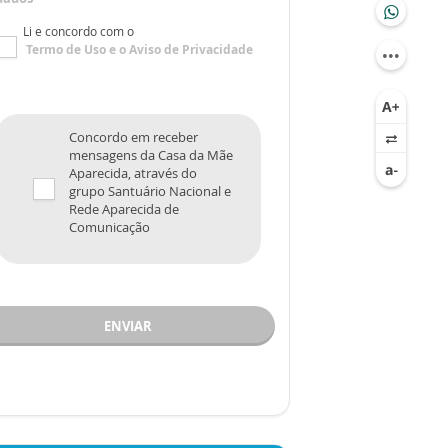
Li e concordo com o
Termo de Uso
e o
Aviso de Privacidade
Concordo em receber
mensagens da Casa da Mãe
Aparecida, através do
grupo Santuário Nacional e
Rede Aparecida de
Comunicação
ENVIAR