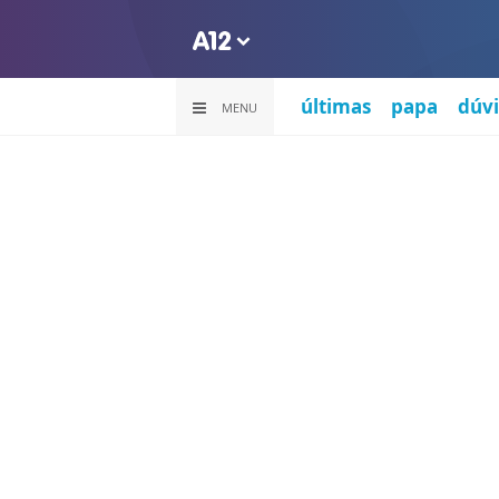
últimas
papa
dúvi
MENU