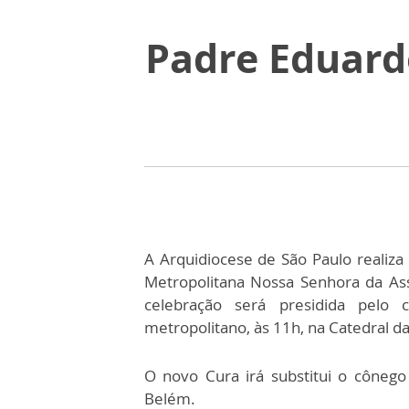
Padre Eduard
A Arquidiocese de São Paulo realiza
Metropolitana Nossa Senhora da Ass
celebração será presidida pelo 
metropolitano, às 11h, na Catedral da
O novo Cura irá substitui o cônego 
Belém.