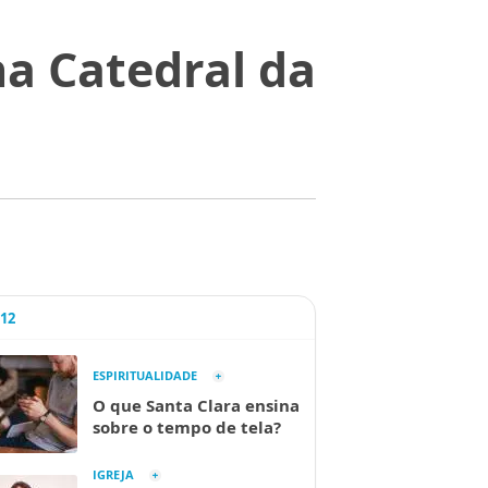
a Catedral da
A12
ESPIRITUALIDADE
O que Santa Clara ensina
sobre o tempo de tela?
IGREJA