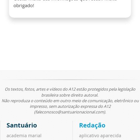
obrigado!
Os textos, fotos, artes e vídeos do A12 estão protegidos pela legislação
brasileira sobre direito autoral.
Não reproduza o conteúdo em outro meio de comunicação, eletrônico ou
impresso, sem autorização expressa do A12
(faleconosco@santuarionacional.com).
Santuário
Redação
academia marial
aplicativo aparecida