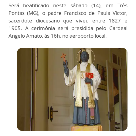
Será beatificado neste sábado (14), em Três
Pontas (MG), o padre Francisco de Paula Victor,
sacerdote diocesano que viveu entre 1827 e
1905. A cerimônia será presidida pelo Cardeal
Angelo Amato, às 16h, no aeroporto local.