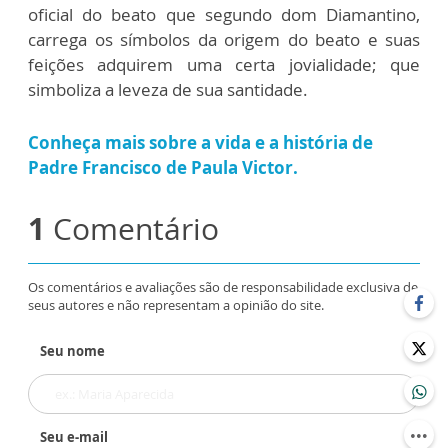
oficial do beato que segundo dom Diamantino,
carrega os símbolos da origem do beato e suas
feições adquirem uma certa jovialidade; que
simboliza a leveza de sua santidade.
Conheça mais sobre a vida e a história de
Padre Francisco de Paula Victor.
1
Comentário
Os comentários e avaliações são de responsabilidade exclusiva de
seus autores e não representam a opinião do site.
Seu nome
Seu e-mail