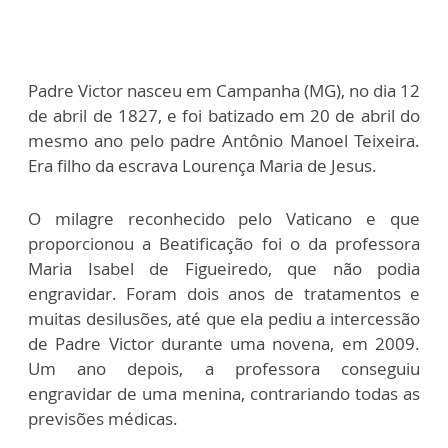
Padre Victor nasceu em Campanha (MG), no dia 12
de abril de 1827, e foi batizado em 20 de abril do
mesmo ano pelo padre Antônio Manoel Teixeira.
Era filho da escrava Lourença Maria de Jesus.
O milagre reconhecido pelo Vaticano e que
proporcionou a Beatificação foi o da professora
Maria Isabel de Figueiredo, que não podia
engravidar. Foram dois anos de tratamentos e
muitas desilusões, até que ela pediu a intercessão
de Padre Victor durante uma novena, em 2009.
Um ano depois, a professora conseguiu
engravidar de uma menina, contrariando todas as
previsões médicas.