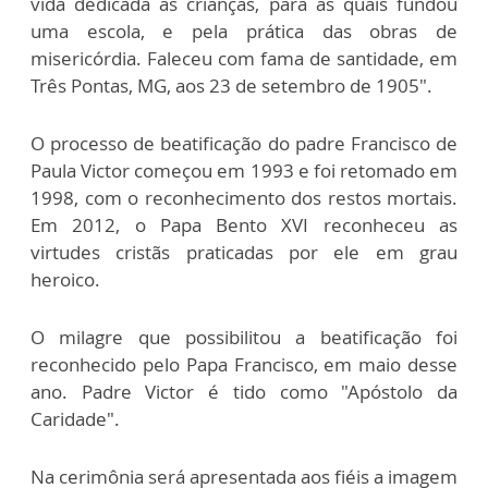
vida dedicada às crianças, para as quais fundou
uma escola, e pela prática das obras de
misericórdia. Faleceu com fama de santidade, em
Três Pontas, MG, aos 23 de setembro de 1905".
O processo de beatificação do padre Francisco de
Paula Victor começou em 1993 e foi retomado em
1998, com o reconhecimento dos restos mortais.
Em 2012, o Papa Bento XVI reconheceu as
virtudes cristãs praticadas por ele em grau
heroico.
O milagre que possibilitou a beatificação foi
reconhecido pelo Papa Francisco, em maio desse
ano. Padre Victor é tido como "Apóstolo da
Caridade".
Na cerimônia será apresentada aos fiéis a imagem