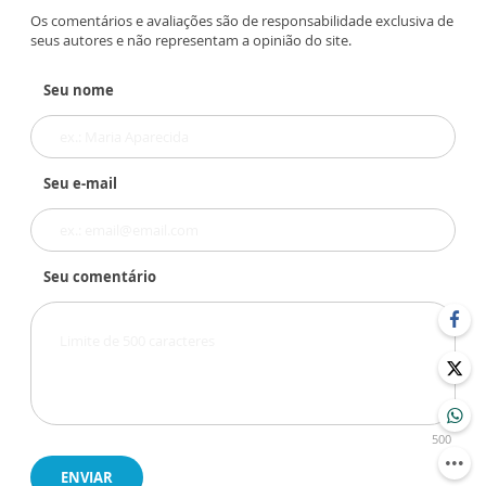
Os comentários e avaliações são de responsabilidade exclusiva de
seus autores e não representam a opinião do site.
Seu nome
Seu e-mail
Seu comentário
500
ENVIAR