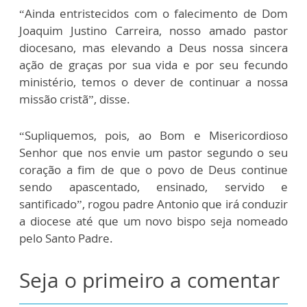
“Ainda entristecidos com o falecimento de Dom
Joaquim Justino Carreira, nosso amado pastor
diocesano, mas elevando a Deus nossa sincera
ação de graças por sua vida e por seu fecundo
ministério, temos o dever de continuar a nossa
missão cristã”, disse.
“Supliquemos, pois, ao Bom e Misericordioso
Senhor que nos envie um pastor segundo o seu
coração a fim de que o povo de Deus continue
sendo apascentado, ensinado, servido e
santificado”, rogou padre Antonio que irá conduzir
a diocese até que um novo bispo seja nomeado
pelo Santo Padre.
Seja o primeiro a comentar