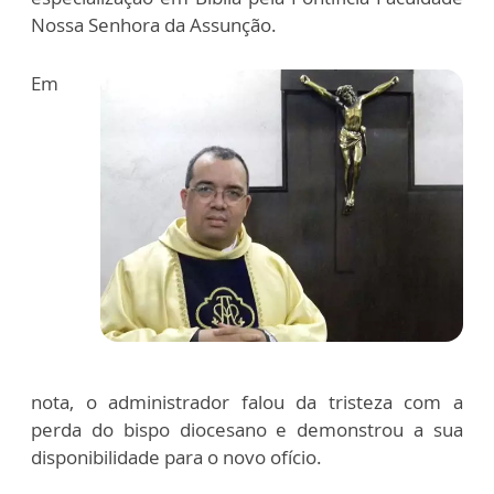
Nossa Senhora da Assunção.
Em
nota, o administrador falou da tristeza com a
perda do bispo diocesano e demonstrou a sua
disponibilidade para o novo ofício.