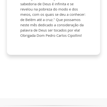
sabedoria de Deus é infinita e se
revelou na pobreza do modo e dos
meios, com os quais se deu a conhecer:
de Belém até a cruz." Que possamos
neste mês dedicado a consideração da
palavra de Deus ser tocados por ela!
Obrigada Dom Pedro Carlos Cipollini!