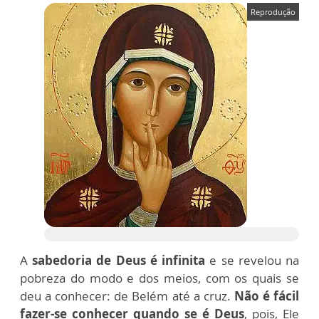
Reprodução
A
sabedoria de Deus é infinita
e se revelou na
pobreza do modo e dos meios, com os quais se
deu a conhecer: de Belém até a cruz.
Não é fácil
fazer-se conhecer quando se é Deus
, pois, Ele