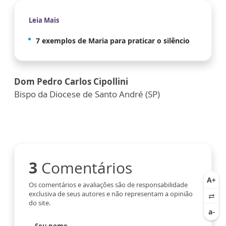
Leia Mais
7 exemplos de Maria para praticar o silêncio
Dom Pedro Carlos Cipollini
Bispo da Diocese de Santo André (SP)
3
Comentários
Os comentários e avaliações são de responsabilidade
exclusiva de seus autores e não representam a opinião
do site.