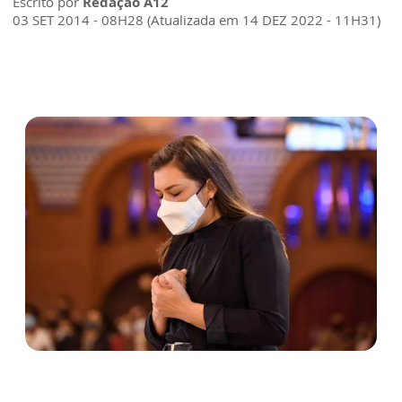
Escrito por
Redação A12
03 SET 2014 - 08H28 (Atualizada em 14 DEZ 2022 - 11H31)