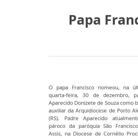
Papa Franc
O papa Francisco nomeou, na úl
quarta-feira, 30 de dezembro, p
Aparecido Donizete de Souza como b
auxiliar da Arquidiocese de Porto Al
(RS). Padre Aparecido atualmen
pároco da paróquia São Francisc
Assis, na Diocese de Cornélio Proc