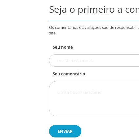
Seja o primeiro a c
Os comentários e avaliações são de responsabili
site.
Seu nome
Seu comentário
ENVIAR