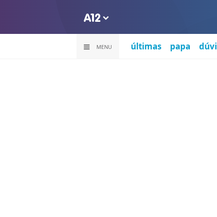
últimas
papa
dúvi
MENU