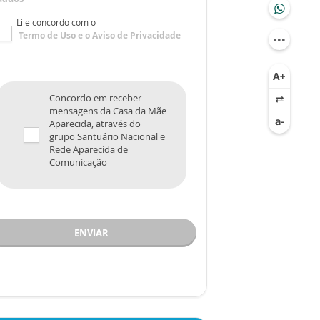
Li e concordo com o
Termo de Uso
e o
Aviso de Privacidade
Concordo em receber
mensagens da Casa da Mãe
Aparecida, através do
grupo Santuário Nacional e
Rede Aparecida de
Comunicação
ENVIAR