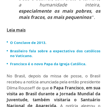
a humanidade inteira,
especialmente os mais pobres, os
mais fracos, os mais pequeninos
”.
Leia mais
O Conclave de 2013
.
Brasileiro fala sobre a expectativa dos católicos
no Vaticano.
Francisco é o novo Papa da Igreja Católica.
No Brasil, depois da missa de posse, o Brasil
recebeu a notícia anunciada pela então presidente
Dilma Rousseff de que
o Papa Francisco, em sua
visita ao Brasil durante a Jornada Mundial da
Juventude, também visitaria o Santuário
Nacional de Aparecida.
A notícia alegrou o