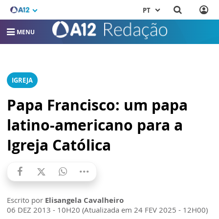
PT
MENU
IGREJA
Papa Francisco: um papa
latino-americano para a
Igreja Católica
Escrito por
Elisangela Cavalheiro
06 DEZ 2013 - 10H20 (Atualizada em 24 FEV 2025 - 12H00)