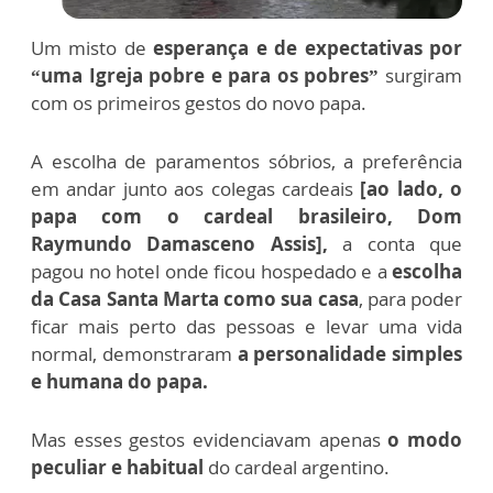
Um misto de
esperança e de expectativas por
“uma Igreja pobre e para os pobres”
surgiram
com os primeiros gestos do novo papa.
A escolha de paramentos sóbrios, a preferência
em andar junto aos colegas cardeais
[ao lado, o
papa com o cardeal brasileiro, Dom
Raymundo Damasceno Assis],
a conta que
pagou no hotel onde ficou hospedado e a
escolha
da Casa Santa Marta como sua casa
, para poder
ficar mais perto das pessoas e levar uma vida
normal, demonstraram
a personalidade simples
e humana do papa.
Mas esses gestos evidenciavam apenas
o modo
peculiar e habitual
do cardeal argentino.