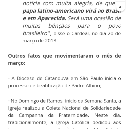
notícia com muita alegria, de que
o
papa latino-americano virá ao Brasil
e em Aparecida.
Será uma ocasião de
muitas bênçãos para o povo
brasileiro”
,
disse o Cardeal, no dia 20 de
março de 2013.
Outros fatos que movimentaram o mês de
março:
- A Diocese de Catanduva em São Paulo inicia o
processo de beatificação de Padre Albino;
-
No Domingo de Ramos, início da Semana Santa, a
Igreja realizou a Coleta Nacional de Solidariedade
da Campanha da Fraternidade. Neste dia,
tradicionalmente, a Igreja Católica dedicou aos