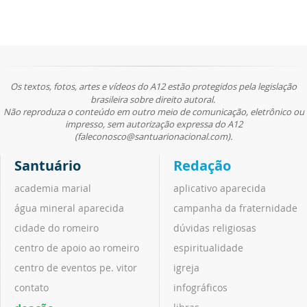
Os textos, fotos, artes e vídeos do A12 estão protegidos pela legislação
brasileira sobre direito autoral.
Não reproduza o conteúdo em outro meio de comunicação, eletrônico ou
impresso, sem autorização expressa do A12
(faleconosco@santuarionacional.com).
Santuário
Redação
academia marial
aplicativo aparecida
água mineral aparecida
campanha da fraternidade
cidade do romeiro
dúvidas religiosas
centro de apoio ao romeiro
espiritualidade
centro de eventos pe. vitor
igreja
contato
infográficos