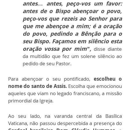
antes… antes, peço-vos um favor:
antes de o Bispo abençoar o povo,
peço-vos que rezeis ao Senhor para
que me abençoe a mim; é a oração
do povo, pedindo a Bênção para o
seu Bispo. Façamos em silêncio esta
oração vossa por mim”,
disse diante
da multidão que fez um solene silêncio ao
pedido de seu Pastor.
Para abençoar o seu pontificado,
escolheu o
nome do santo de Assis.
Escolha que emocionou
aqueles que viam no legado franciscano, a missão
primordial da Igreja.
Ao seu lado, na varanda central da Basílica
Vaticana, não passou despercebida a presença do