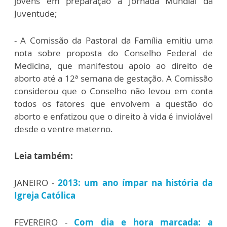
jovens em preparação à Jornada Mundial da
Juventude;
- A Comissão da Pastoral da Família emitiu uma
nota sobre proposta do Conselho Federal de
Medicina, que manifestou apoio ao direito de
aborto até a 12ª semana de gestação. A Comissão
considerou que o Conselho não levou em conta
todos os fatores que envolvem a questão do
aborto e enfatizou que o direito à vida é inviolável
desde o ventre materno.
Leia também:
JANEIRO -
2013: um ano ímpar na história da
Igreja Católica
FEVEREIRO -
Com dia e hora marcada: a