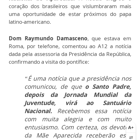
coração dos brasileiros que vislumbraram mais
uma oportunidade de estar próximos do papa
latino-americano.
Dom Raymundo Damasceno
, que estava em
Roma, por telefone, comentou ao A12 a notícia
dada pela assessoria da Presidência da República,
confirmando a visita do pontífice:
“É uma notícia que a presidência nos
comunicou, de que
o Santo Padre,
depois da Jornada Mundial da
Juventude, virá ao Santuário
Nacional.
Recebemos essa notícia
com muita alegria e com muito
entusiasmo. Com certeza, os devotos
da Mãe Aparecida receberão esta