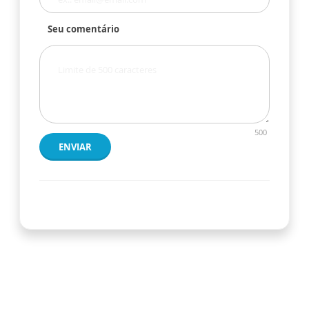
Seu comentário
500
ENVIAR