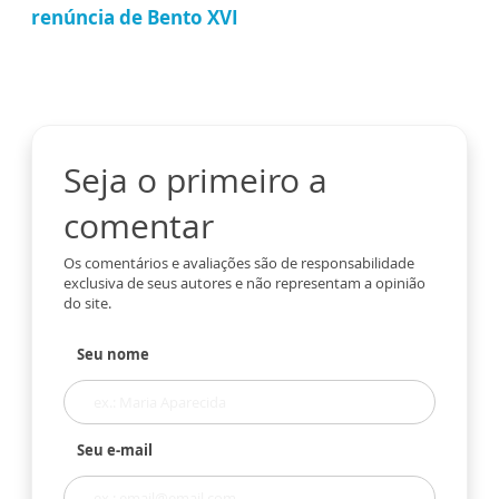
renúncia de Bento XVI
Seja o primeiro a
comentar
Os comentários e avaliações são de responsabilidade
exclusiva de seus autores e não representam a opinião
do site.
Seu nome
Seu e-mail