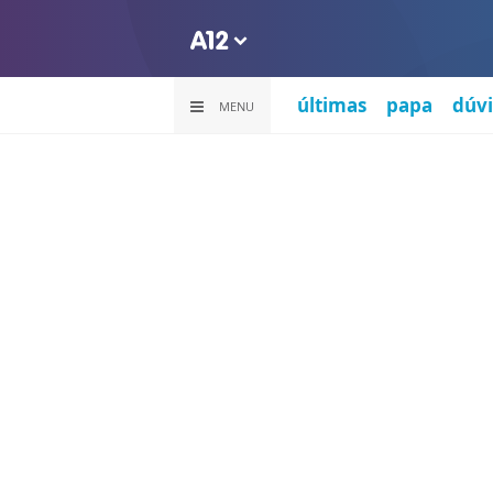
últimas
papa
dúvi
MENU