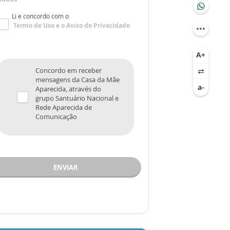
Li e concordo com o
Termo de Uso
e o
Aviso de Privacidade
Concordo em receber
mensagens da Casa da Mãe
Aparecida, através do
grupo Santuário Nacional e
Rede Aparecida de
Comunicação
ENVIAR