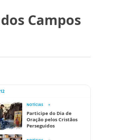
é dos Campos
A12
NOTÍCIAS
Participe do Dia de
Oração pelos Cristãos
Perseguidos