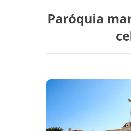
Paróquia mar
ce