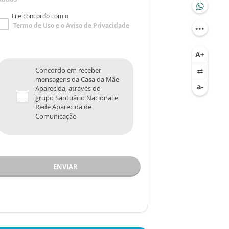
Li e concordo com o
Termo de Uso
e o
Aviso de Privacidade
Concordo em receber
mensagens da Casa da Mãe
Aparecida, através do
grupo Santuário Nacional e
Rede Aparecida de
Comunicação
ENVIAR