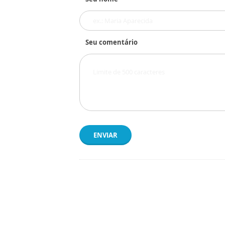
Seu comentário
ENVIAR