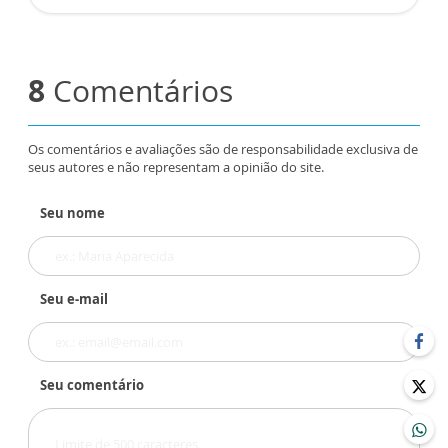
8
Comentários
Os comentários e avaliações são de responsabilidade exclusiva de
seus autores e não representam a opinião do site.
Seu nome
Seu e-mail
Seu comentário