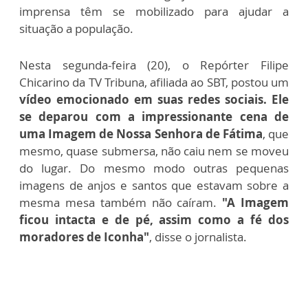
imprensa têm se mobilizado para ajudar a
situação a população.
Nesta segunda-feira (20), o Repórter Filipe
Chicarino da TV Tribuna, afiliada ao SBT, postou um
vídeo emocionado em suas redes sociais. Ele
se deparou com a impressionante cena de
uma Imagem de Nossa Senhora de Fátima
, que
mesmo, quase submersa, não caiu nem se moveu
do lugar. Do mesmo modo outras pequenas
imagens de anjos e santos que estavam sobre a
mesma mesa também não caíram.
"A Imagem
ficou intacta e de pé, assim como a fé dos
moradores de Iconha"
, disse o jornalista.