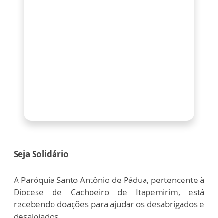
Seja Solidário
A Paróquia Santo Antônio de Pádua, pertencente à
Diocese de Cachoeiro de Itapemirim, está
recebendo doações para ajudar os desabrigados e
desalojados.