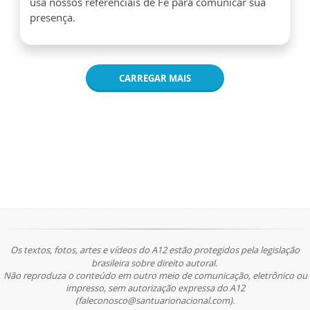
usa nossos referenciais de Fé para comunicar sua
presença.
CARREGAR MAIS
Os textos, fotos, artes e vídeos do A12 estão protegidos pela legislação
brasileira sobre direito autoral.
Não reproduza o conteúdo em outro meio de comunicação, eletrônico ou
impresso, sem autorização expressa do A12
(faleconosco@santuarionacional.com).