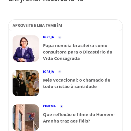
APROVEITE E LEIA TAMBÉM
IGREJA
Papa nomeia brasileira como
consultora para o Dicastério da
Vida Consagrada
IGREJA
Mês Vocacional: o chamado de
todo cristão à santidade
CINEMA
Que reflexão o filme do Homem-
Aranha traz aos fiéis?