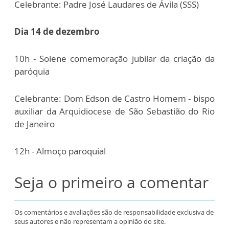
Celebrante: Padre José Laudares de Ávila (SSS)
Dia 14 de dezembro
10h - Solene comemoração jubilar da criação da
paróquia
Celebrante: Dom Edson de Castro Homem - bispo
auxiliar da Arquidiocese de São Sebastião do Rio
de Janeiro
12h - Almoço paroquial
Seja o primeiro a comentar
Os comentários e avaliações são de responsabilidade exclusiva de
seus autores e não representam a opinião do site.