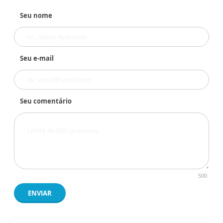
Seu nome
Seu e-mail
Seu comentário
500
ENVIAR