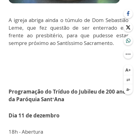
A igreja abriga ainda o túmulo de Dom Sebastião
Leme, que fez questão de ser enterrado em
frente ao presbitério, para que pudesse estar
sempre próximo ao Santíssimo Sacramento.
Programação do Tríduo do Jubileu de 200 anos
da Paróquia Sant’Ana
Dia 11 de dezembro
18h - Abertura