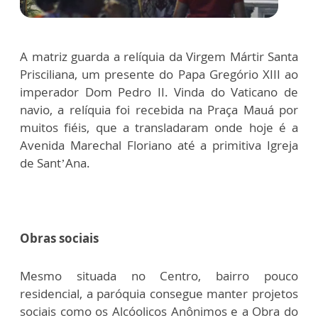
A matriz guarda a relíquia da Virgem Mártir Santa
Prisciliana, um presente do Papa Gregório XIII ao
imperador Dom Pedro II. Vinda do Vaticano de
navio, a relíquia foi recebida na Praça Mauá por
muitos fiéis, que a transladaram onde hoje é a
Avenida Marechal Floriano até a primitiva Igreja
de Sant’Ana.
Obras sociais
Mesmo situada no Centro, bairro pouco
residencial, a paróquia consegue manter projetos
sociais como os Alcóolicos Anônimos e a Obra do