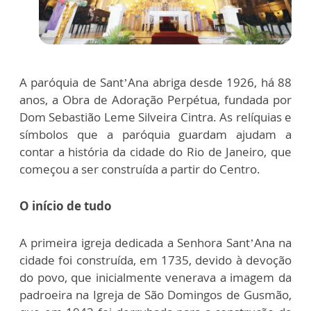
A paróquia de Sant’Ana abriga desde 1926, há 88
anos, a Obra de Adoração Perpétua, fundada por
Dom Sebastião Leme Silveira Cintra. As relíquias e
símbolos que a paróquia guardam ajudam a
contar a história da cidade do Rio de Janeiro, que
começou a ser construída a partir do Centro.
O início de tudo
A primeira igreja dedicada a Senhora Sant’Ana na
cidade foi construída, em 1735, devido à devoção
do povo, que inicialmente venerava a imagem da
padroeira na Igreja de São Domingos de Gusmão,