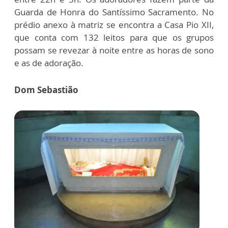
Guarda de Honra do Santíssimo Sacramento. No
prédio anexo à matriz se encontra a Casa Pio XII,
que conta com 132 leitos para que os grupos
possam se revezar à noite entre as horas de sono
e as de adoração.
Dom Sebastião