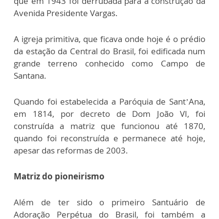
que em 1943 foi derrubada para a construção da
Avenida Presidente Vargas.
A igreja primitiva, que ficava onde hoje é o prédio
da estação da Central do Brasil, foi edificada num
grande terreno conhecido como Campo de
Santana.
Quando foi estabelecida a Paróquia de Sant’Ana,
em 1814, por decreto de Dom João VI, foi
construída a matriz que funcionou até 1870,
quando foi reconstruída e permanece até hoje,
apesar das reformas de 2003.
Matriz do pioneirismo
Além de ter sido o primeiro Santuário de
Adoração Perpétua do Brasil, foi também a