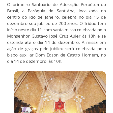
O primeiro Santuário de Adoração Perpétua do
Brasil, a Paróquia de Sant’Ana, localizada no
centro do Rio de Janeiro, celebra no dia 15 de
dezembro seu jubileu de 200 anos. O Tríduo tem
início neste dia 11 com santa missa celebrada pelo
Monsenhor Gustavo José Cruz Auler às 18h e se
estende até o dia 14 de dezembro. A missa em
ação de graças pelo jubileu será celebrada pelo
bispo auxiliar Dom Edson de Castro Homem, no
dia 14 de dezembro, às 10h.