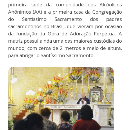
primeira sede da comunidade dos Alcóolicos
Anônimos (AA) e a primeira casa da Congregação
do Santíssimo Sacramento dos padres
sacramentinos no Brasil, que vieram por ocasião
da fundação da Obra de Adoração Perpétua. A
matriz possui ainda uma das maiores custódias do
mundo, com cerca de 2 metros e meio de altura,
para abrigar o Santíssimo Sacramento.