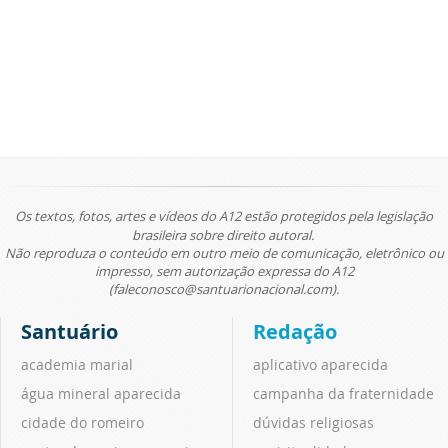
Os textos, fotos, artes e vídeos do A12 estão protegidos pela legislação
brasileira sobre direito autoral.
Não reproduza o conteúdo em outro meio de comunicação, eletrônico ou
impresso, sem autorização expressa do A12
(faleconosco@santuarionacional.com).
Santuário
Redação
academia marial
aplicativo aparecida
água mineral aparecida
campanha da fraternidade
cidade do romeiro
dúvidas religiosas