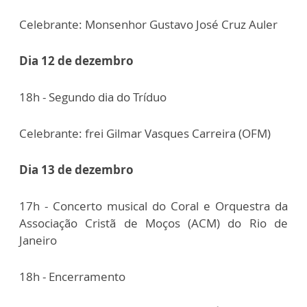
Celebrante: Monsenhor Gustavo José Cruz Auler
Dia 12 de dezembro
18h - Segundo dia do Tríduo
Celebrante: frei Gilmar Vasques Carreira (OFM)
Dia 13 de dezembro
17h - Concerto musical do Coral e Orquestra da
Associação Cristã de Moços (ACM) do Rio de
Janeiro
18h - Encerramento