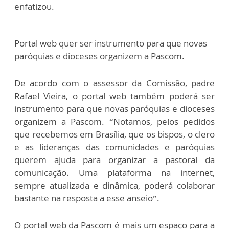
enfatizou.
Portal web quer ser instrumento para que novas
paróquias e dioceses organizem a Pascom.
De acordo com o assessor da Comissão, padre
Rafael Vieira, o portal web também poderá ser
instrumento para que novas paróquias e dioceses
organizem a Pascom. “Notamos, pelos pedidos
que recebemos em Brasília, que os bispos, o clero
e as lideranças das comunidades e paróquias
querem ajuda para organizar a pastoral da
comunicação. Uma plataforma na internet,
sempre atualizada e dinâmica, poderá colaborar
bastante na resposta a esse anseio”.
O portal web da Pascom é mais um espaço para a