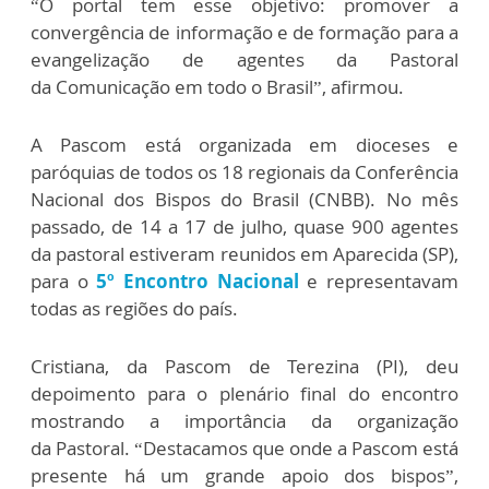
“O portal tem esse objetivo: promover a
convergência de informação e de formação para a
evangelização de agentes da Pastoral
da Comunicação em todo o Brasil”, afirmou.
A Pascom está organizada em dioceses e
paróquias de todos os 18 regionais da Conferência
Nacional dos Bispos do Brasil (CNBB). No mês
passado, de 14 a 17 de julho, quase 900 agentes
da pastoral estiveram reunidos em Aparecida (SP),
para o
5º Encontro Nacional
e representavam
todas as regiões do país.
Cristiana, da Pascom de Terezina (PI), deu
depoimento para o plenário final do encontro
mostrando a importância da organização
da Pastoral. “Destacamos que onde a Pascom está
presente há um grande apoio dos bispos”,