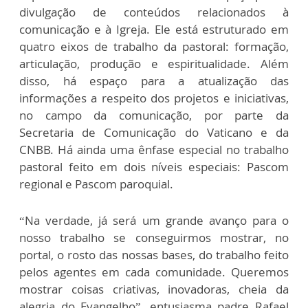
divulgação de conteúdos relacionados à
comunicação e à Igreja. Ele está estruturado em
quatro eixos de trabalho da pastoral: formação,
articulação, produção e espiritualidade. Além
disso, há espaço para a atualização das
informações a respeito dos projetos e iniciativas,
no campo da comunicação, por parte da
Secretaria de Comunicação do Vaticano e da
CNBB. Há ainda uma ênfase especial no trabalho
pastoral feito em dois níveis especiais: Pascom
regional e Pascom paroquial.
“Na verdade, já será um grande avanço para o
nosso trabalho se conseguirmos mostrar, no
portal, o rosto das nossas bases, do trabalho feito
pelos agentes em cada comunidade. Queremos
mostrar coisas criativas, inovadoras, cheia da
alegria do Evangelho”, entusiasma padre Rafael