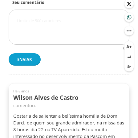
Seu comentário
500
ENVIAR
Há 8 anos
Wilson Alves de Castro
comentou:
Gostaria de salientar a belíssima homilia de Dom
Darci, de quem sou grande admirador, na missa das
8 horas dia 22 na TV Aparecida. Estou muito
interessado no desenvolvimento da Pascom em