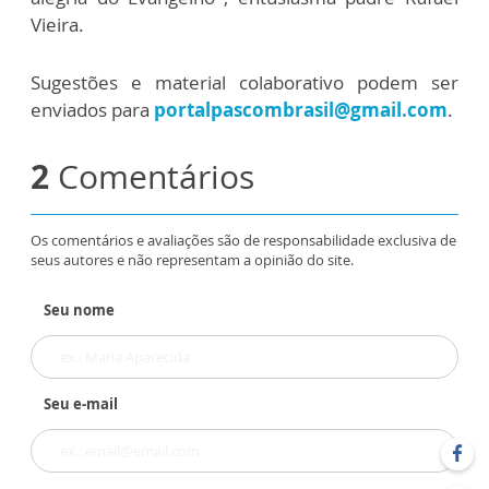
Vieira.
Sugestões e material colaborativo podem ser
enviados para
portalpascombrasil@gmail.com
.
2
Comentários
Os comentários e avaliações são de responsabilidade exclusiva de
seus autores e não representam a opinião do site.
Seu nome
Seu e-mail