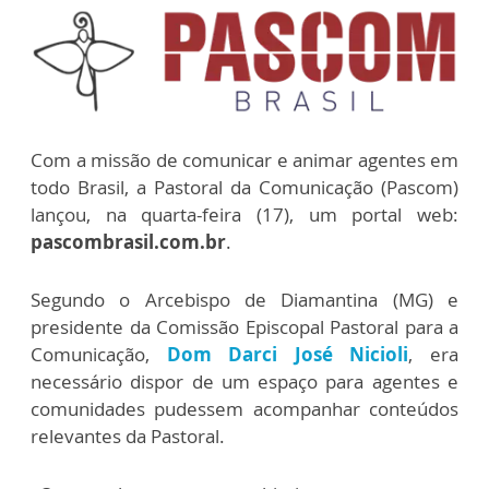
Com a missão de comunicar e animar agentes em
todo Brasil, a Pastoral da Comunicação (Pascom)
lançou, na quarta-feira (17), um portal web:
pascombrasil.com.br
.
Segundo o Arcebispo de Diamantina (MG) e
presidente da Comissão Episcopal Pastoral para a
Comunicação,
Dom Darci José Nicioli
, era
necessário dispor de um espaço para agentes e
comunidades pudessem acompanhar conteúdos
relevantes da Pastoral.