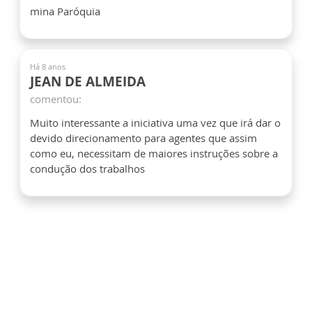
mina Paróquia
Há 8 anos
JEAN DE ALMEIDA
comentou:
Muito interessante a iniciativa uma vez que irá dar o
devido direcionamento para agentes que assim
como eu, necessitam de maiores instruções sobre a
condução dos trabalhos