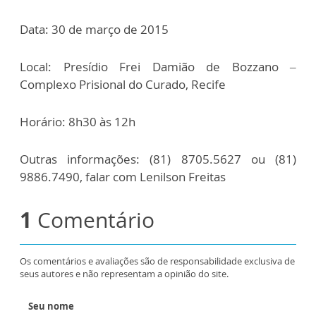
Data: 30 de março de 2015
Local: Presídio Frei Damião de Bozzano –
Complexo Prisional do Curado, Recife
Horário: 8h30 às 12h
Outras informações: (81) 8705.5627 ou (81)
9886.7490, falar com Lenilson Freitas
1
Comentário
Os comentários e avaliações são de responsabilidade exclusiva de
seus autores e não representam a opinião do site.
Seu nome