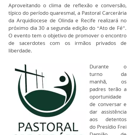
Aproveitando o clima de reflexão e conversão,
típico do período quaresmal, a Pastoral Carcerária
da Arquidiocese de Olinda e Recife realizará no
próximo dia 30 a segunda edição do “Ato de Fé”.
O evento tem o objetivo de promover o encontro
de sacerdotes com os irmãos privados de
liberdade.
Durante o
turno da
manhã, os
padres terão a
oportunidade
de conversar e
dar assistência
aos detentos
do Presídio Frei
Damião de