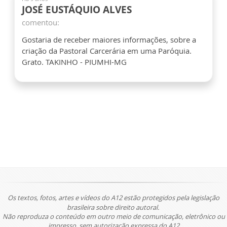
JOSÉ EUSTÁQUIO ALVES
comentou:
Gostaria de receber maiores informações, sobre a
criação da Pastoral Carcerária em uma Paróquia.
Grato. TAKINHO - PIUMHI-MG
Os textos, fotos, artes e vídeos do A12 estão protegidos pela legislação
brasileira sobre direito autoral.
Não reproduza o conteúdo em outro meio de comunicação, eletrônico ou
impresso, sem autorização expressa do A12