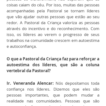
coisas caiam do céu. Por isso, muitas das pessoas
acompanhadas pela Pastoral se tornam líderes
que vão ajudar outras pessoas que estão ao seu
redor. A Pastoral da Criança valoriza as pessoas
através do incentivo e do reconhecimento. Com
isso, os líderes ao verem o progresso de seus
trabalhos na comunidade crescem em autoestima
e autoconfiança.
O que a Pastoral da Criança faz para reforçar a
autoestima dos líderes, que são a coluna
vertebral da Pastoral?
Ir. Veneranda Alencar:
Nós depositamos toda
confiança nos líderes. Dizemos que eles são
pessoas importantes, que podem mudar a
realidade nas comunidades. Pessoas que são