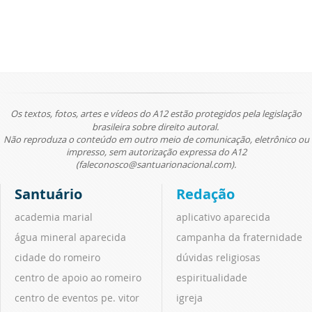
Os textos, fotos, artes e vídeos do A12 estão protegidos pela legislação
brasileira sobre direito autoral.
Não reproduza o conteúdo em outro meio de comunicação, eletrônico ou
impresso, sem autorização expressa do A12
(faleconosco@santuarionacional.com).
Santuário
Redação
academia marial
aplicativo aparecida
água mineral aparecida
campanha da fraternidade
cidade do romeiro
dúvidas religiosas
centro de apoio ao romeiro
espiritualidade
centro de eventos pe. vitor
igreja