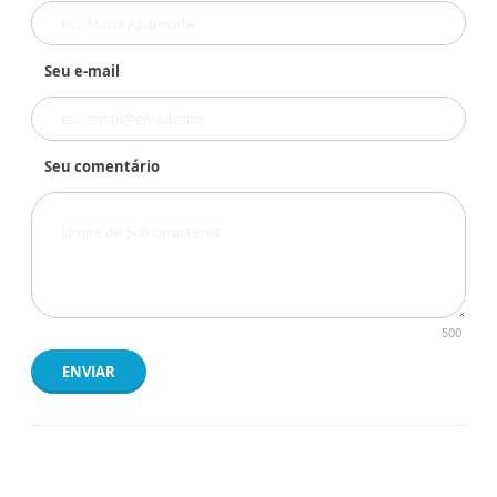
Seu e-mail
Seu comentário
500
ENVIAR