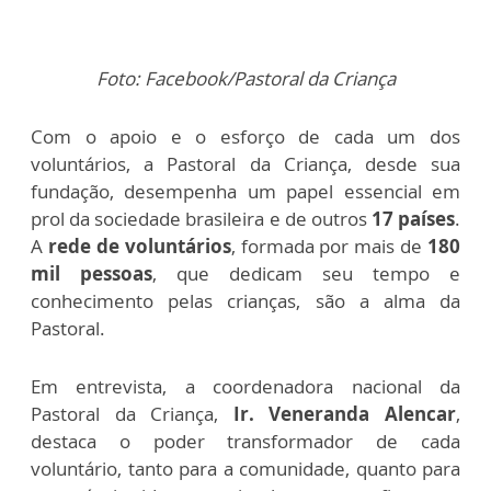
Foto: Facebook/Pastoral da Criança
Com o apoio e o esforço de cada um dos
voluntários, a Pastoral da Criança, desde sua
fundação, desempenha um papel essencial em
prol da sociedade brasileira e de outros
17 países
.
A
rede de voluntários
, formada por mais de
180
mil pessoas
, que dedicam seu tempo e
conhecimento pelas crianças, são a alma da
Pastoral.
Em entrevista, a coordenadora nacional da
Pastoral da Criança,
Ir. Veneranda Alencar
,
destaca o poder transformador de cada
voluntário, tanto para a comunidade, quanto para