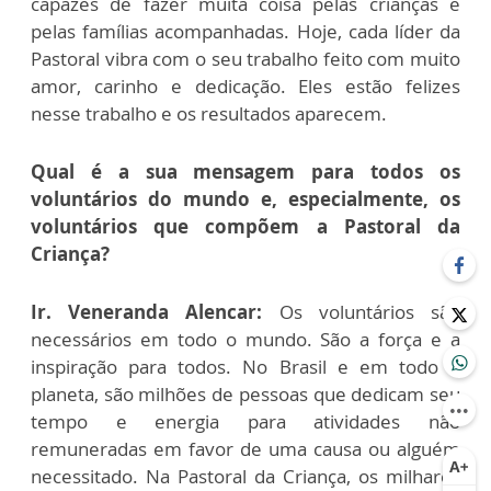
capazes de fazer muita coisa pelas crianças e
pelas famílias acompanhadas. Hoje, cada líder da
Pastoral vibra com o seu trabalho feito com muito
amor, carinho e dedicação. Eles estão felizes
nesse trabalho e os resultados aparecem.
Qual é a sua mensagem para todos os
voluntários do mundo e, especialmente, os
voluntários que compõem a Pastoral da
Criança?
Ir. Veneranda Alencar:
Os voluntários são
necessários em todo o mundo. São a força e a
inspiração para todos. No Brasil e em todo o
planeta, são milhões de pessoas que dedicam seu
tempo e energia para atividades não
remuneradas em favor de uma causa ou alguém
necessitado. Na Pastoral da Criança, os milhares