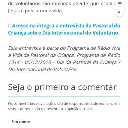
de voluntários são movidos pela fé que brota de
Jesus e pelo amor à vida.
::
Acesse na íntegra a entrevista da Pastoral da
Criança sobre Dia Internacional do Voluntário.
Esta entrevista é parte do Programa de Rádio Viva
a Vida da Pastoral da Criança. Programa de Rádio
1314 - 05/12/2016 - Dia da Pastoral da Criança /
Dia Internacional do Voluntário.
Seja o primeiro a comentar
Os comentários e avaliações são de responsabilidade exclusiva de
seus autores e não representam a opinião do site.
Seu nome