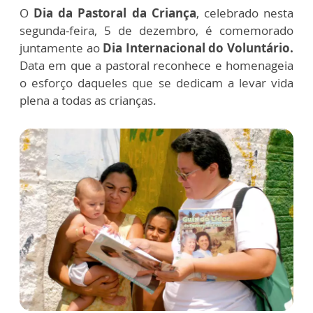
O
Dia da Pastoral da Criança
, celebrado nesta
segunda-feira, 5 de dezembro, é comemorado
juntamente ao
Dia Internacional do Voluntário.
Data em que a pastoral reconhece e homenageia
o esforço daqueles que se dedicam a levar vida
plena a todas as crianças.