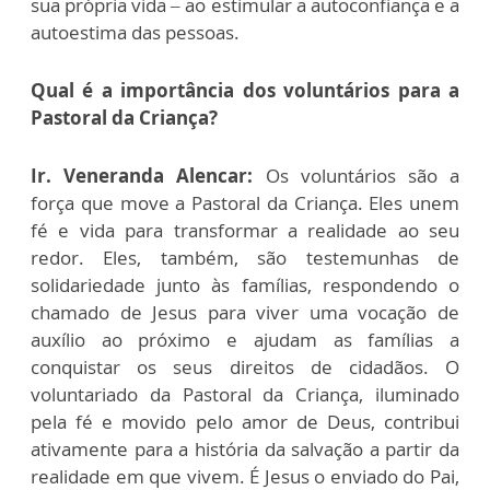
sua própria vida – ao estimular a autoconfiança e a
autoestima das pessoas.
Qual é a importância dos voluntários para a
Pastoral da Criança?
Ir. Veneranda Alencar:
Os voluntários são a
força que move a Pastoral da Criança. Eles unem
fé e vida para transformar a realidade ao seu
redor. Eles, também, são testemunhas de
solidariedade junto às famílias, respondendo o
chamado de Jesus para viver uma vocação de
auxílio ao próximo e ajudam as famílias a
conquistar os seus direitos de cidadãos. O
voluntariado da Pastoral da Criança, iluminado
pela fé e movido pelo amor de Deus, contribui
ativamente para a história da salvação a partir da
realidade em que vivem. É Jesus o enviado do Pai,