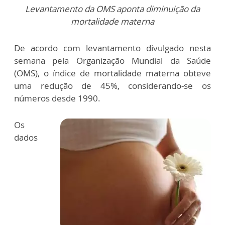
Levantamento da OMS aponta diminuição da
mortalidade materna
De acordo com levantamento divulgado nesta
semana pela Organização Mundial da Saúde
(OMS), o índice de mortalidade materna obteve
uma redução de 45%, considerando-se os
números desde 1990.
Os
dados