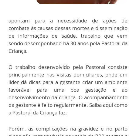
apontam para a necessidade de ações de
combate às causas dessas mortes e disseminação
de informações de saúde, trabalho que vem
sendo desempenhado há 30 anos pela Pastoral da
Criança.
O trabalho desenvolvido pela Pastoral consiste
principalmente nas visitas domiciliares, onde um
líder dá dicas para a gestante criar um ambiente
favorável para uma boa gestação e ao
desenvolvimento da criança. O acompanhamento
da gestante é feito regularmente. Saiba aqui como
a Pastoral da Criança faz.
Porém, as complicações na gravidez e no parto