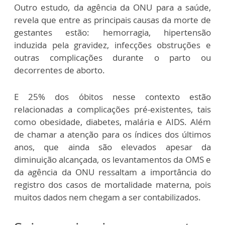
Outro estudo, da agência da ONU para a saúde,
revela que entre as principais causas da morte de
gestantes estão: hemorragia, hipertensão
induzida pela gravidez, infecções obstruções e
outras complicações durante o parto ou
decorrentes de aborto.
E 25% dos óbitos nesse contexto estão
relacionadas a complicações pré-existentes, tais
como obesidade, diabetes, malária e AIDS. Além
de chamar a atenção para os índices dos últimos
anos, que ainda são elevados apesar da
diminuição alcançada, os levantamentos da OMS e
da agência da ONU ressaltam a importância do
registro dos casos de mortalidade materna, pois
muitos dados nem chegam a ser contabilizados.