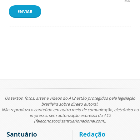
500
ENVIAR
Os textos, fotos, artes e vídeos do A12 estão protegidos pela legislação
brasileira sobre direito autoral.
Não reproduza o conteúdo em outro meio de comunicação, eletrônico ou
impresso, sem autorização expressa do A12
(faleconosco@santuarionacional.com).
Santuário
Redação