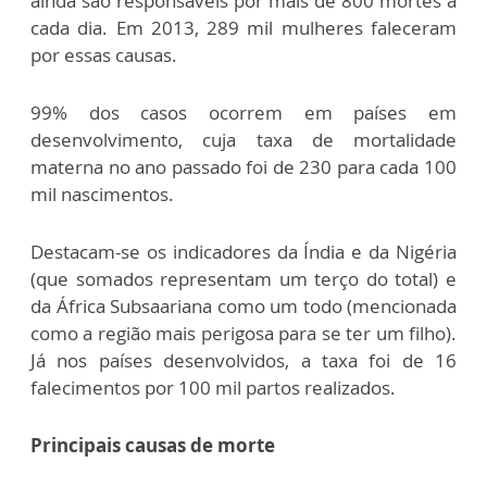
ainda são responsáveis por mais de 800 mortes a
cada dia. Em 2013, 289 mil mulheres faleceram
por essas causas.
99% dos casos ocorrem em países em
desenvolvimento, cuja taxa de mortalidade
materna no ano passado foi de 230 para cada 100
mil nascimentos.
Destacam-se os indicadores da Índia e da Nigéria
(que somados representam um terço do total) e
da África Subsaariana como um todo (mencionada
como a região mais perigosa para se ter um filho).
Já nos países desenvolvidos, a taxa foi de 16
falecimentos por 100 mil partos realizados.
Principais causas de morte