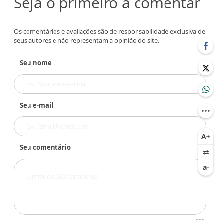
Seja o primeiro a comentar
Os comentários e avaliações são de responsabilidade exclusiva de
seus autores e não representam a opinião do site.
Seu nome
Seu e-mail
Seu comentário