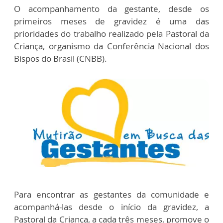
O acompanhamento da gestante, desde os
primeiros meses de gravidez é uma das
prioridades do trabalho realizado pela Pastoral da
Criança, organismo da Conferência Nacional dos
Bispos do Brasil (CNBB).
Para encontrar as gestantes da comunidade e
acompanhá-las desde o início da gravidez, a
Pastoral da Criança, a cada três meses, promove o