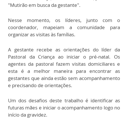
"Mutirão em busca da gestante".
Nesse momento, os líderes, junto com o
coordenador, mapeiam a comunidade para
organizar as visitas às famílias.
A gestante recebe as orientações do líder da
Pastoral da Criança ao iniciar o pré-natal. Os
agentes da pastoral fazem visitas domiciliares e
esta é a melhor maneira para encontrar as
gestantes que ainda estão sem acompanhamento
e precisando de orientações.
Um dos desafios deste trabalho é identificar as
futuras mães e iniciar o acompanhamento logo no
início da gravidez.