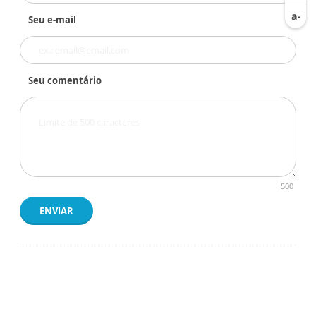
Seu e-mail
Seu comentário
500
ENVIAR