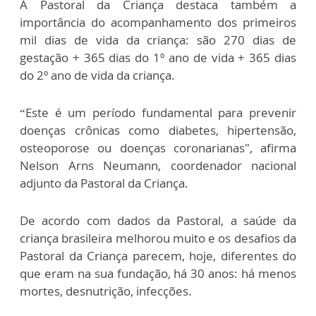
A Pastoral da Criança destaca também a
importância do acompanhamento dos primeiros
mil dias de vida da criança: são 270 dias de
gestação + 365 dias do 1º ano de vida + 365 dias
do 2º ano de vida da criança.
“Este é um período fundamental para prevenir
doenças crônicas como diabetes, hipertensão,
osteoporose ou doenças coronarianas", afirma
Nelson Arns Neumann, coordenador nacional
adjunto da Pastoral da Criança.
De acordo com dados da Pastoral, a saúde da
criança brasileira melhorou muito e os desafios da
Pastoral da Criança parecem, hoje, diferentes do
que eram na sua fundação, há 30 anos: há menos
mortes, desnutrição, infecções.