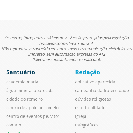
Os textos, fotos, artes e vídeos do A12 estão protegidos pela legislação
brasileira sobre direito autoral.
Não reproduza o conteúdo em outro meio de comunicação, eletrônico ou
impresso, sem autorização expressa do A12
(faleconosco@santuarionacional.com).
Santuário
Redação
academia marial
aplicativo aparecida
água mineral aparecida
campanha da fraternidade
cidade do romeiro
dúvidas religiosas
centro de apoio ao romeiro
espiritualidade
centro de eventos pe. vitor
igreja
contato
infográficos