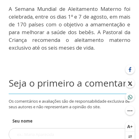
A Semana Mundial de Aleitamento Materno foi
celebrada, entre os dias 1º e 7 de agosto, em mais
de 170 países com o objetivo a amamentação e
para melhorar a saúde dos bebês. A Pastoral da
Criança recomenda o aleitamento materno
exclusivo até os seis meses de vida.
Seja o primeiro a comentar
Os comentários e avaliações são de responsabilidade exclusiva de
seus autores e não representam a opinião do site.
Seu nome