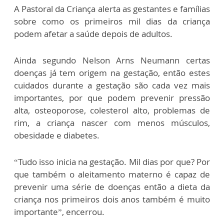
A Pastoral da Criança alerta as gestantes e famílias
sobre como os primeiros mil dias da criança
podem afetar a saúde depois de adultos.
Ainda segundo Nelson Arns Neumann certas
doenças já tem origem na gestação, então estes
cuidados durante a gestação são cada vez mais
importantes, por que podem prevenir pressão
alta, osteoporose, colesterol alto, problemas de
rim, a criança nascer com menos músculos,
obesidade e diabetes.
“Tudo isso inicia na gestação. Mil dias por que? Por
que também o aleitamento materno é capaz de
prevenir uma série de doenças então a dieta da
criança nos primeiros dois anos também é muito
importante”, encerrou.