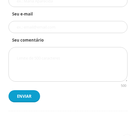
Seu e-mail
Seu comentário
500
ENVIAR