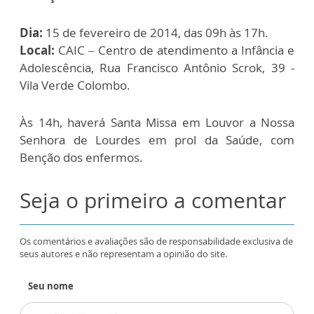
Dia:
15 de fevereiro de 2014, das 09h às 17h.
Local:
CAIC – Centro de atendimento a Infância e
Adolescência, Rua Francisco Antônio Scrok, 39 -
Vila Verde Colombo.
Às 14h, haverá Santa Missa em Louvor a Nossa
Senhora de Lourdes em prol da Saúde, com
Benção dos enfermos.
Seja o primeiro a comentar
Os comentários e avaliações são de responsabilidade exclusiva de
seus autores e não representam a opinião do site.
Seu nome