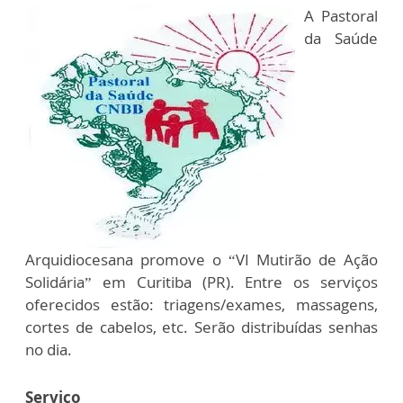
A Pastoral
da Saúde
Arquidiocesana promove o “VI Mutirão de Ação
Solidária” em Curitiba (PR). Entre os serviços
oferecidos estão: triagens/exames, massagens,
cortes de cabelos, etc. Serão distribuídas senhas
no dia.
Serviço