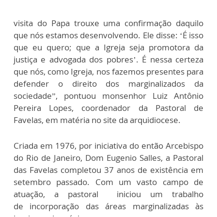
visita do Papa trouxe uma confirmação daquilo
que nós estamos desenvolvendo. Ele disse: ‘É isso
que eu quero; que a Igreja seja promotora da
justiça e advogada dos pobres’. É nessa certeza
que nós, como Igreja, nos fazemos presentes para
defender o direito dos marginalizados da
sociedade”, pontuou monsenhor Luiz Antônio
Pereira Lopes, coordenador da Pastoral de
Favelas, em matéria no site da arquidiocese.
Criada em 1976, por iniciativa do então Arcebispo
do Rio de Janeiro, Dom Eugenio Salles, a Pastoral
das Favelas completou 37 anos de existência em
setembro passado. Com um vasto campo de
atuação, a pastoral iniciou um trabalho
de incorporação das áreas marginalizadas às