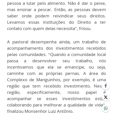
pessoa a lutar pelo alimento. Não é dar o peixe,
mas ensinar a pescar. Então, as pessoas devem
saber onde podem reivindicar seus direitos.
Levamos essas instituições do Direito a ter
contato com quem delas necessita”, frisou.
A pastoral desempenha ainda, um trabalho de
acompanhamento dos investimentos recebidos
pelas comunidades. “Quando a comunidade local
passa a desenvolver seu trabalho, nós
incentivamos que ela se emancipe, ou seja,
caminhe com as próprias pernas. A área do
Complexo de Manguinhos, por exemplo, é uma
região que tem recebido investimento. Nessa
região, especificamente, nosso papel é
acompanhar se esses investimentos estão
colaborando para melhorar a qualidade de vida”,
finalizou Monsenhor Luiz Antônio.