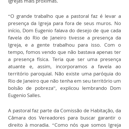
igrejas mais próximas.
“O grande trabalho que a pastoral faz é levar a
presença da Igreja para fora de seus muros. No
início, Dom Eugenio falava do desejo de que cada
favela do Rio de Janeiro tivesse a presença da
Igreja, e a gente trabalhou para isso. Com o
tempo, fomos vendo que não bastava apenas ter
a presença física. Teria que ser uma presença
atuante e, assim, incorporamos a favela ao
território paroquial. Não existe uma paróquia do
Rio de Janeiro que não tenha em seu território um
bolsão de pobreza”, explicou lembrando Dom
Eugenio Salles.
A pastoral faz parte da Comissão de Habitação, da
Câmara dos Vereadores para buscar garantir o
direito à moradia. “Como nós que somos Igreja