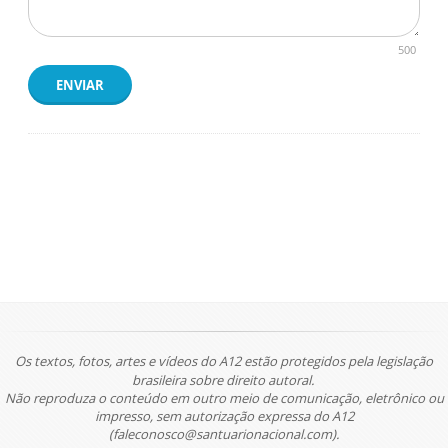
500
ENVIAR
Os textos, fotos, artes e vídeos do A12 estão protegidos pela legislação
brasileira sobre direito autoral.
Não reproduza o conteúdo em outro meio de comunicação, eletrônico ou
impresso, sem autorização expressa do A12
(faleconosco@santuarionacional.com).