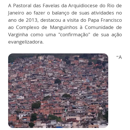
A Pastoral das Favelas da Arquidiocese do Rio de
Janeiro ao fazer o balanço de suas atividades no
ano de 2013, destacou a visita do Papa Francisco
ao Complexo de Manguinhos à Comunidade de
Varginha como uma "confirmação" de sua ação
evangelizadora.
“A