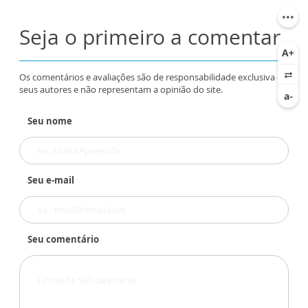
Seja o primeiro a comentar
Os comentários e avaliações são de responsabilidade exclusiva de
seus autores e não representam a opinião do site.
Seu nome
Seu e-mail
Seu comentário