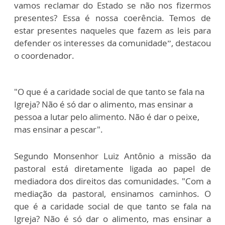
vamos reclamar do Estado se não nos fizermos
presentes? Essa é nossa coerência. Temos de
estar presentes naqueles que fazem as leis para
defender os interesses da comunidade”, destacou
o coordenador.
"O que é a caridade social de que tanto se fala na
Igreja? Não é só dar o alimento, mas ensinar a
pessoa a lutar pelo alimento. Não é dar o peixe,
mas ensinar a pescar".
Segundo Monsenhor Luiz Antônio a missão da
pastoral está diretamente ligada ao papel de
mediadora dos direitos das comunidades. "Com a
mediação da pastoral, ensinamos caminhos. O
que é a caridade social de que tanto se fala na
Igreja? Não é só dar o alimento, mas ensinar a