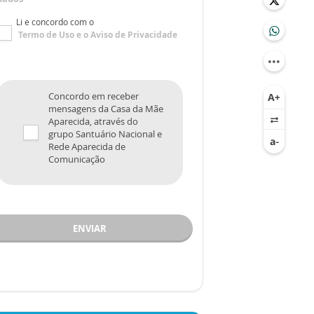
Li e concordo com o
Termo de Uso
e o
Aviso de Privacidade
Concordo em receber
mensagens da Casa da Mãe
Aparecida, através do
grupo Santuário Nacional e
Rede Aparecida de
Comunicação
ENVIAR