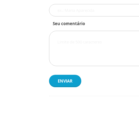
Seu comentário
ENVIAR