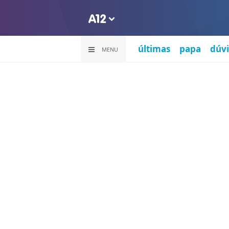
últimas
papa
dúvi
MENU