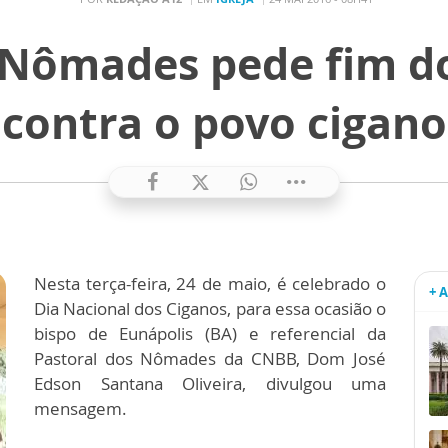
 Nômades pede fim d
contra o povo cigano
Nesta terça-feira, 24 de maio, é celebrado o
+ 
Dia Nacional dos Ciganos, para essa ocasião o
bispo de Eunápolis (BA) e referencial da
Pastoral dos Nômades da CNBB, Dom José
Edson Santana Oliveira, divulgou uma
mensagem.