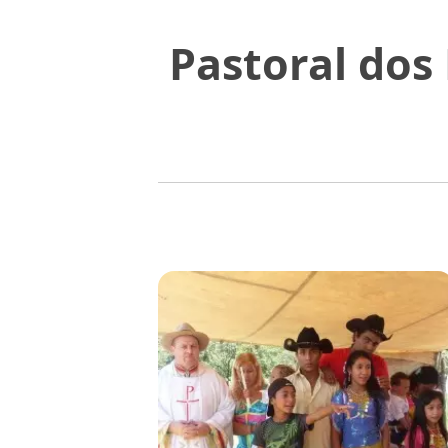
Pastoral dos