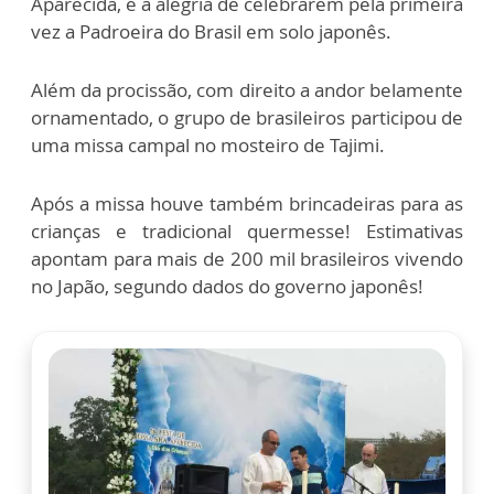
Aparecida, e a alegria de celebrarem pela primeira
vez a Padroeira do Brasil em solo japonês.
Além da procissão, com direito a andor belamente
ornamentado, o grupo de brasileiros participou de
uma missa campal no mosteiro de Tajimi.
Após a missa houve também brincadeiras para as
crianças e tradicional quermesse! Estimativas
apontam para mais de 200 mil brasileiros vivendo
no Japão, segundo dados do governo japonês!