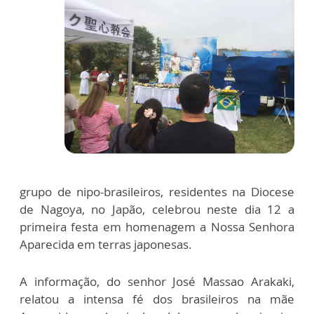
grupo de nipo-brasileiros, residentes na Diocese
de Nagoya, no Japão, celebrou neste dia 12 a
primeira festa em homenagem a Nossa Senhora
Aparecida em terras japonesas.
A informação, do senhor José Massao Arakaki,
relatou a intensa fé dos brasileiros na mãe