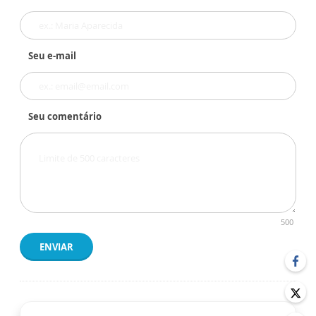
Seu e-mail
Seu comentário
500
ENVIAR