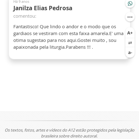
Há 9 anos
Janilza Elias Pedrosa
comentou:
Fantastisco! Que lindo o andor e o modo que os
gardiaos se vestiram com esta faixa amarela.E' uma
otima sugestao para nos aqui.Gostei muito , sou
apaixonada pela liturgia.Parabens !!! .
Os textos, fotos, artes e vídeos do A12 estão protegidos pela legislação
brasileira sobre direito autoral.