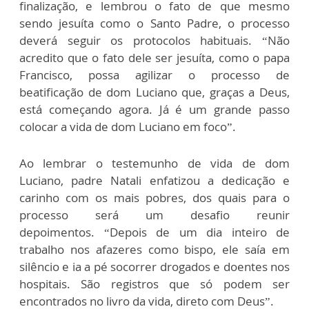
finalização, e lembrou o fato de que mesmo
sendo jesuíta como o Santo Padre, o processo
deverá seguir os protocolos habituais. “Não
acredito que o fato dele ser jesuíta, como o papa
Francisco, possa agilizar o processo de
beatificação de dom Luciano que, graças a Deus,
está começando agora. Já é um grande passo
colocar a vida de dom Luciano em foco”.
Ao lembrar o testemunho de vida de dom
Luciano, padre Natali enfatizou a dedicação e
carinho com os mais pobres, dos quais para o
processo será um desafio reunir
depoimentos. “Depois de um dia inteiro de
trabalho nos afazeres como bispo, ele saía em
silêncio e ia a pé socorrer drogados e doentes nos
hospitais. São registros que só podem ser
encontrados no livro da vida, direto com Deus”.