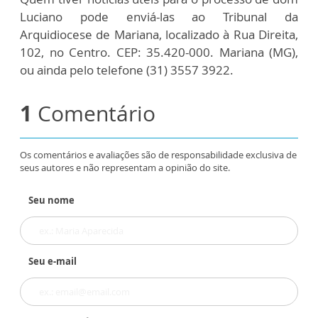
Luciano pode enviá-las ao Tribunal da
Arquidiocese de Mariana, localizado à Rua Direita,
102, no Centro. CEP: 35.420-000. Mariana (MG),
ou ainda pelo telefone (31) 3557 3922.
1
Comentário
Os comentários e avaliações são de responsabilidade exclusiva de
seus autores e não representam a opinião do site.
Seu nome
Seu e-mail