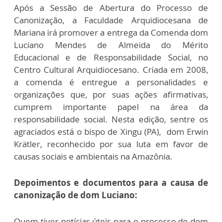
Após a Sessão de Abertura do Processo de
Canonização, a Faculdade Arquidiocesana de
Mariana irá promover a entrega da Comenda dom
Luciano Mendes de Almeida do Mérito
Educacional e de Responsabilidade Social, no
Centro Cultural Arquidiocesano. Criada em 2008,
a comenda é entregue a personalidades e
organizações que, por suas ações afirmativas,
cumprem importante papel na área da
responsabilidade social. Nesta edição, sentre os
agraciados está o bispo de Xingu (PA), dom Erwin
Krätler, reconhecido por sua luta em favor de
causas sociais e ambientais na Amazônia.
Depoimentos e documentos para a causa de
canonização de dom Luciano:
Quem tiver notícias úteis para o processo de dom