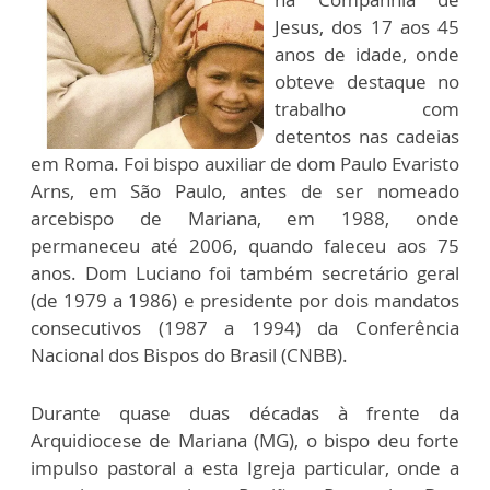
Jesus, dos 17 aos 45
anos de idade, onde
obteve destaque no
trabalho com
detentos nas cadeias
em Roma. Foi bispo auxiliar de dom Paulo Evaristo
Arns, em São Paulo, antes de ser nomeado
arcebispo de Mariana, em 1988, onde
permaneceu até 2006, quando faleceu aos 75
anos. Dom Luciano foi também secretário geral
(de 1979 a 1986) e presidente por dois mandatos
consecutivos (1987 a 1994) da Conferência
Nacional dos Bispos do Brasil (CNBB).
Durante quase duas décadas à frente da
Arquidiocese de Mariana (MG), o bispo deu forte
impulso pastoral a esta Igreja particular, onde a