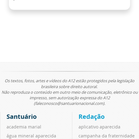
Os textos, fotos, artes e vídeos do A12 estão protegidos pela legislação
brasileira sobre direito autoral.
Não reproduza o conteúdo em outro meio de comunicação, eletrônico ou
impresso, sem autorização expressa do A12
(faleconosco@santuarionacional.com).
Santuário
Redação
academia marial
aplicativo aparecida
água mineral aparecida
campanha da fraternidade