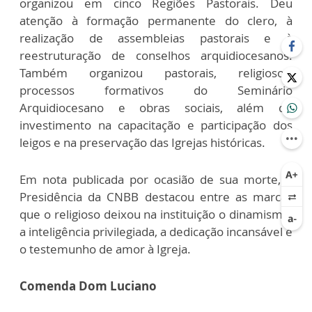
organizou em cinco Regiões Pastorais. Deu
atenção à formação permanente do clero, à
realização de assembleias pastorais e à
reestruturação de conselhos arquidiocesanos.
Também organizou pastorais, religiosos,
processos formativos do Seminário
Arquidiocesano e obras sociais, além do
investimento na capacitação e participação dos
leigos e na preservação das Igrejas históricas.
Em nota publicada por ocasião de sua morte, a
Presidência da CNBB destacou entre as marcas
que o religioso deixou na instituição o dinamismo,
a inteligência privilegiada, a dedicação incansável e
o testemunho de amor à Igreja.
Comenda Dom Luciano