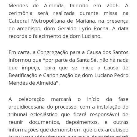
Mendes de Almeida, falecido em 2006. A
cerimônia será realizada durante missa na
Catedral Metropolitana de Mariana, na presença
do arcebispo, dom Geraldo Lyrio Rocha. A data
recorda o falecimento de dom Luciano.
Em carta, a Congregação para a Causa dos Santos
informou que “por parte da Santa Sé, não há nada
que impeça, para que se inicie a Causa de
Beatificação e Canonização de dom Luciano Pedro
Mendes de Almeida”.
A celebração marcará o início da fase
arquidiocesana do processo, com a instalação do
tribunal eclesiástico que ficará responsável de
reunir documentos, depoimentos, e outras
informações que demonstrem que o ex-arcebispo