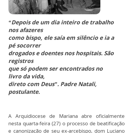
“Depois de um dia inteiro de trabalho
nos afazeres
como bispo, ele saía em silêncio e ia a
pé socorrer
drogados e doentes nos hospitais. São
registros
que só podem ser encontrados no
livro da vida,
direto com Deus”. Padre Natali,
postulante.
A Arquidiocese de Mariana abre oficialmente
nesta quarta-feira (27) o processo de beatificação
e canonização de seu ex-arcebispo, dom Luciano