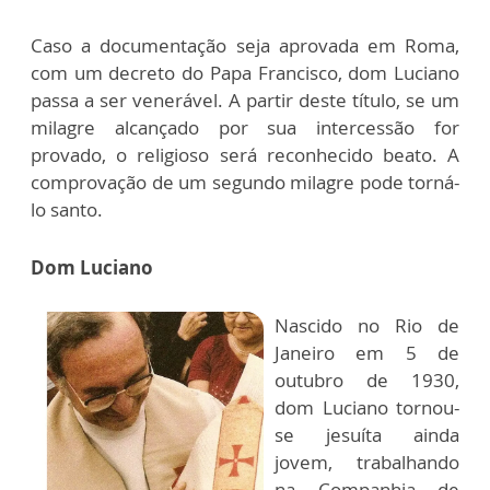
Caso a documentação seja aprovada em Roma,
com um decreto do Papa Francisco, dom Luciano
passa a ser venerável. A partir deste título, se um
milagre alcançado por sua intercessão for
provado, o religioso será reconhecido beato. A
comprovação de um segundo milagre pode torná-
lo santo.
Dom Luciano
Nascido no Rio de
Janeiro em 5 de
outubro de 1930,
dom Luciano tornou-
se jesuíta ainda
jovem, trabalhando
na Companhia de