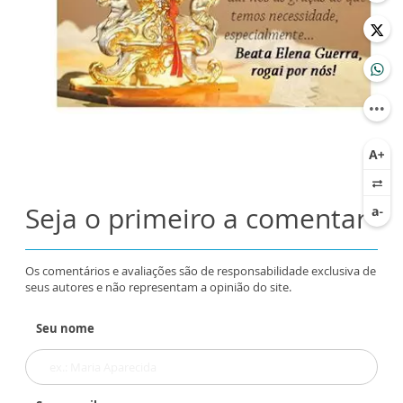
Seja o primeiro a comentar
Os comentários e avaliações são de responsabilidade exclusiva de
seus autores e não representam a opinião do site.
Seu nome