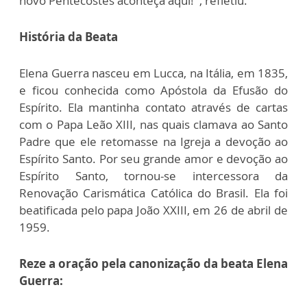
novo Pentecostes aconteça aqui!”, refletiu.
História da Beata
Elena Guerra nasceu em Lucca, na Itália, em 1835,
e ficou conhecida como Apóstola da Efusão do
Espírito. Ela mantinha contato através de cartas
com o Papa Leão XIII, nas quais clamava ao Santo
Padre que ele retomasse na Igreja a devoção ao
Espírito Santo. Por seu grande amor e devoção ao
Espírito Santo, tornou-se intercessora da
Renovação Carismática Católica do Brasil. Ela foi
beatificada pelo papa João XXIII, em 26 de abril de
1959.
Reze a oração pela canonização da beata Elena
Guerra: