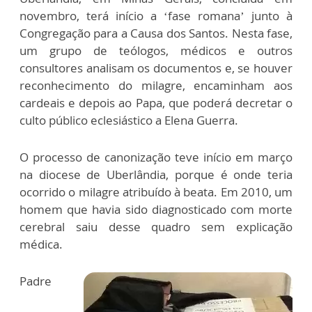
novembro, terá início a ‘fase romana’ junto à
Congregação para a Causa dos Santos. Nesta fase,
um grupo de teólogos, médicos e outros
consultores analisam os documentos e, se houver
reconhecimento do milagre, encaminham aos
cardeais e depois ao Papa, que poderá decretar o
culto público eclesiástico a Elena Guerra.
O processo de canonização teve início em março
na diocese de Uberlândia, porque é onde teria
ocorrido o milagre atribuído à beata. Em 2010, um
homem que havia sido diagnosticado com morte
cerebral saiu desse quadro sem explicação
médica.
Padre