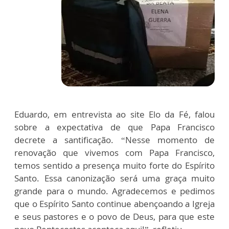
Eduardo, em entrevista ao site Elo da Fé, falou
sobre a expectativa de que Papa Francisco
decrete a santificação. “Nesse momento de
renovação que vivemos com Papa Francisco,
temos sentido a presença muito forte do Espírito
Santo. Essa canonização será uma graça muito
grande para o mundo. Agradecemos e pedimos
que o Espírito Santo continue abençoando a Igreja
e seus pastores e o povo de Deus, para que este