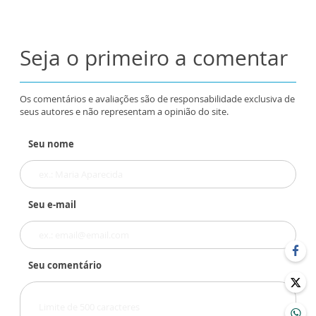
Seja o primeiro a comentar
Os comentários e avaliações são de responsabilidade exclusiva de
seus autores e não representam a opinião do site.
Seu nome
Seu e-mail
Seu comentário