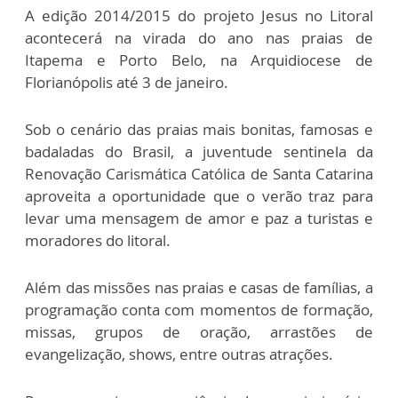
A edição 2014/2015 do projeto Jesus no Litoral
acontecerá na virada do ano nas praias de
Itapema e Porto Belo, na Arquidiocese de
Florianópolis até 3 de janeiro.
Sob o cenário das praias mais bonitas, famosas e
badaladas do Brasil, a juventude sentinela da
Renovação Carismática Católica de Santa Catarina
aproveita a oportunidade que o verão traz para
levar uma mensagem de amor e paz a turistas e
moradores do litoral.
Além das missões nas praias e casas de famílias, a
programação conta com momentos de formação,
missas, grupos de oração, arrastões de
evangelização, shows, entre outras atrações.