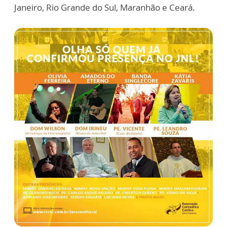
Janeiro, Rio Grande do Sul, Maranhão e Ceará.