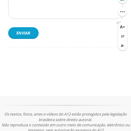
500
ENVIAR
Os textos, fotos, artes e vídeos do A12 estão protegidos pela legislação
brasileira sobre direito autoral.
Não reproduza o conteúdo em outro meio de comunicação, eletrônico ou
impresso, sem autorização expressa do A12