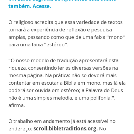
também. Acesse.
O religioso acredita que essa variedade de textos
tornará a experiência de reflexão e pesquisa
amplas, passando como que de uma faixa “mono”
para uma faixa “estéreo”.
“O nosso modelo de tradução apresentará esta
riqueza, consentindo ler as diversas versões na
mesma página. Na prática: não se deverá mais
contentar em escutar a Bíblia em mono, mas lá ela
poderá ser ouvida em estéreo; a Palavra de Deus
não é uma simples melodia, é uma polifonia!”,
afirma.
O trabalho em andamento já está acessível no
endereço:
scroll.bibletraditions.org.
No