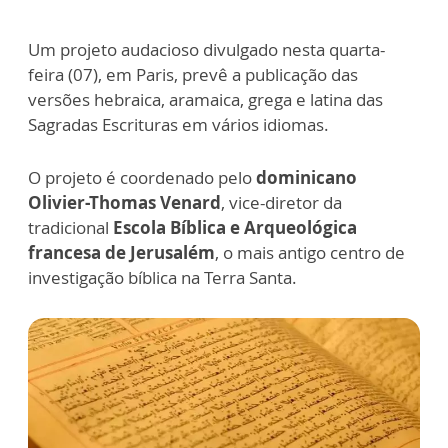
Um projeto audacioso divulgado nesta quarta-
feira (07), em Paris, prevê a publicação das
versões hebraica, aramaica, grega e latina das
Sagradas Escrituras em vários idiomas.
O projeto é coordenado pelo
dominicano
Olivier-Thomas Venard
, vice-diretor da
tradicional
Escola Bíblica e Arqueológica
francesa de Jerusalém
, o mais antigo centro de
investigação bíblica na Terra Santa.