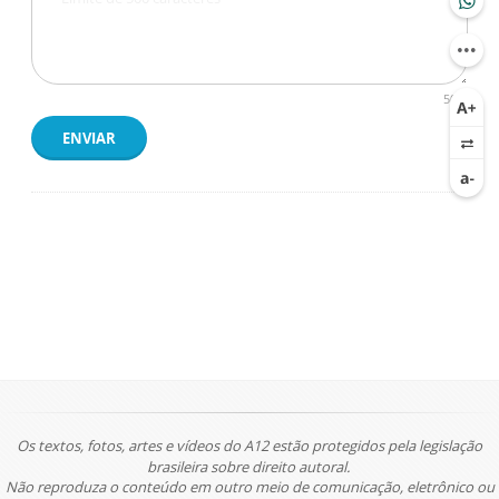
500
ENVIAR
Os textos, fotos, artes e vídeos do A12 estão protegidos pela legislação
brasileira sobre direito autoral.
Não reproduza o conteúdo em outro meio de comunicação, eletrônico ou