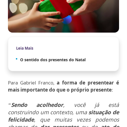
Leia Mais
O sentido dos presentes do Natal
Para Gabriel Franco,
a forma de presentear é
mais importante do que o próprio presente
:
“
Sendo acolhedor
, você já está
construindo um contexto, uma
situação de
felicidade
, que muitas vezes podemos