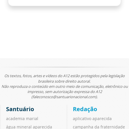
Os textos, fotos, artes e vídeos do A12 estão protegidos pela legislação
brasileira sobre direito autoral.
Não reproduza o conteúdo em outro meio de comunicação, eletrônico ou
impresso, sem autorização expressa do A12
(faleconosco@santuarionacional.com).
Santuário
Redação
academia marial
aplicativo aparecida
água mineral aparecida
campanha da fraternidade