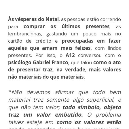
Às vésperas do Natal
, as pessoas estão correndo
para
comprar os últimos presentes
, as
lembrancinhas, gastando um pouco mais no
cartão de crédito e
preocupadas em fazer
aqueles que amam mais felizes,
com lindos
presentes. Por isso, o
A12
conversou com o
psicólogo Gabriel Franco
, que falou
como o ato
de presentar traz, na verdade, mais valores
não materiais do que materiais.
“Não devemos afirmar que todo bem
material traz somente algo superficial, e
que não tem valor;
todo símbolo, objeto
traz um valor embutido.
O problema
talvez esteja em
como os valores estão