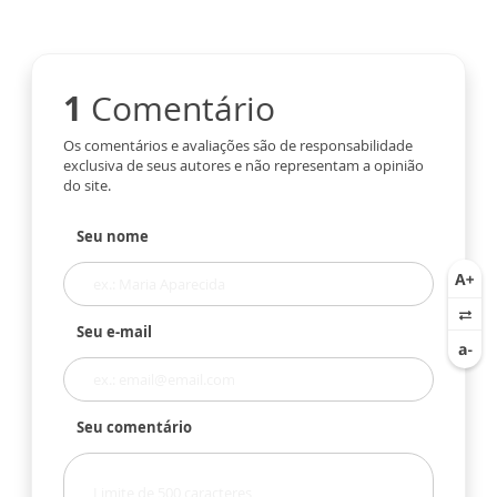
1
Comentário
Os comentários e avaliações são de responsabilidade
exclusiva de seus autores e não representam a opinião
do site.
Seu nome
Seu e-mail
Seu comentário