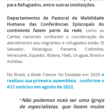
para Refugiados, entre outras instituições.
Departamentos de Pastoral da Mobilidade
Humana das Conferências Episcopais do
continente fazem parte da rede
, como as
Caritas nacionais confiaram a coordenação do
atendimento aos migrantes e refugiados estão: El
Salvador, Nicarágua, Panamá, Colômbia,
Venezuela, Equador, Bolívia, Haiti, Uruguai, Brasil e
Antilhas.
No Brasil, a Rede Clamor foi fundada em 2020
e
realizou sua primeira assembleia , conforme o
A12 noticiou em agosto de 2022.
“Não podemos mais ser uma Igreja
de especialistas, que fazem muito