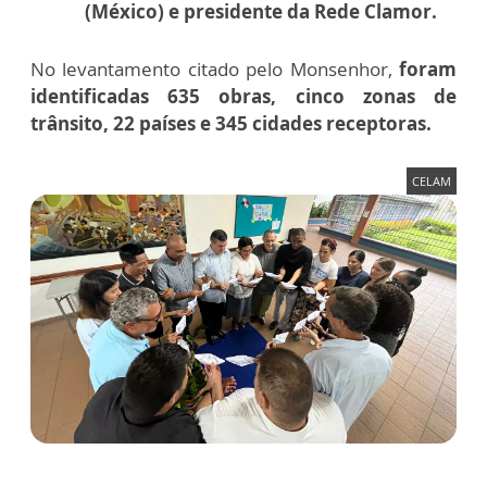
(México) e presidente da Rede Clamor.
No levantamento citado pelo Monsenhor,
foram
identificadas 635 obras, cinco zonas de
trânsito, 22 países e 345 cidades receptoras.
CELAM