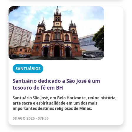
SANTUÁRIOS
Santuário dedicado a São José é um
tesouro de fé em BH
Santuário São José, em Belo Horizonte, reúne história,
arte sacra e espiritualidade em um dos mais
importantes destinos religiosos de Minas.
08 AGO 2026 - 07H55