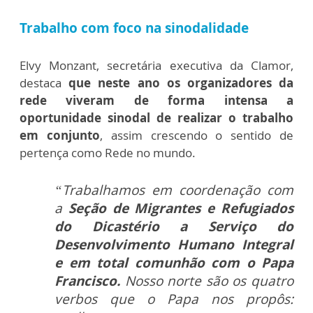
Trabalho com foco na sinodalidade
Elvy Monzant, secretária executiva da Clamor,
destaca
que neste ano os organizadores da
rede viveram de forma intensa a
oportunidade sinodal de realizar o trabalho
em conjunto
, assim crescendo o sentido de
pertença como Rede no mundo.
“Trabalhamos em coordenação com
a
Seção de Migrantes e Refugiados
do Dicastério a Serviço do
Desenvolvimento Humano Integral
e em total comunhão com o Papa
Francisco.
Nosso norte são os quatro
verbos que o Papa nos propôs: