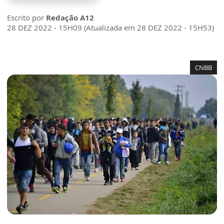
Escrito por
Redação A12
28 DEZ 2022 - 15H09 (Atualizada em 28 DEZ 2022 - 15H53)
CNBB