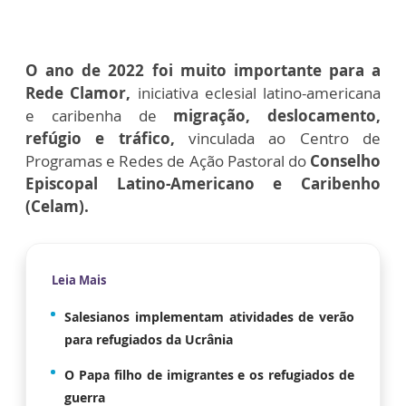
O ano de 2022 foi muito importante para a
Rede Clamor,
iniciativa eclesial latino-americana
e caribenha de
migração, deslocamento,
refúgio e tráfico,
vinculada ao Centro de
Programas e Redes de Ação Pastoral do
Conselho
Episcopal Latino-Americano e Caribenho
(Celam).
Leia Mais
Salesianos implementam atividades de verão
para refugiados da Ucrânia
O Papa filho de imigrantes e os refugiados de
guerra