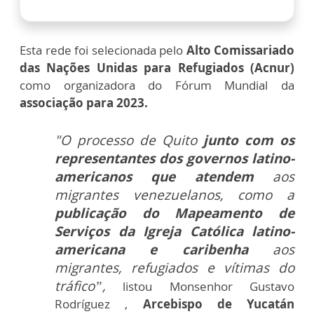
Esta rede foi selecionada pelo
Alto Comissariado
das Nações Unidas para Refugiados (Acnur)
como organizadora do Fórum Mundial da
associação para 2023.
"O processo de Quito
junto com os
representantes dos governos latino-
americanos que atendem
aos
migrantes venezuelanos, como a
publicação do Mapeamento de
Serviços da Igreja Católica latino-
americana e caribenha
aos
migrantes, refugiados e vítimas do
tráfico”,
listou Monsenhor Gustavo
Rodríguez ,
Arcebispo de Yucatán