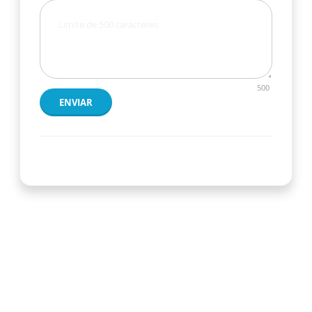
500
ENVIAR