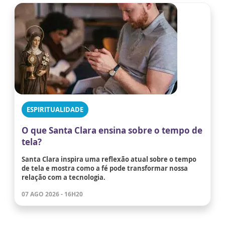
ESPIRITUALIDADE
O que Santa Clara ensina sobre o tempo de
tela?
Santa Clara inspira uma reflexão atual sobre o tempo
de tela e mostra como a fé pode transformar nossa
relação com a tecnologia.
07 AGO 2026 - 16H20