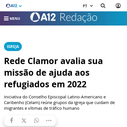
PT
MENU
IGREJA
Rede Clamor avalia sua
missão de ajuda aos
refugiados em 2022
Iniciativa do Conselho Episcopal Latino-Americano e
Caribenho (Celam) reúne grupos da Igreja que cuidam de
migrantes e vítimas de tráfico humano