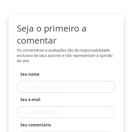
Seja o primeiro a
comentar
Os comentários e avaliações são de responsabilidade
exclusiva de seus autores e não representam a opinião
do site.
Seu nome
Seu e-mail
Seu comentário