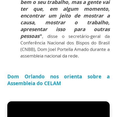
bem o seu trabalho, mas a gente vai
ter que, em algum momento,
encontrar um jeito de mostrar a
causa, mostrar o trabalho,
apresentar isso para outras
pessoas”
, disse o secretário-geral da
Conferência Nacional dos Bispos do Brasil
(CNBB), Dom Joel Portella Amado durante a
assembleia nacional da rede.
Dom Orlando nos orienta sobre a
Assembleia do CELAM