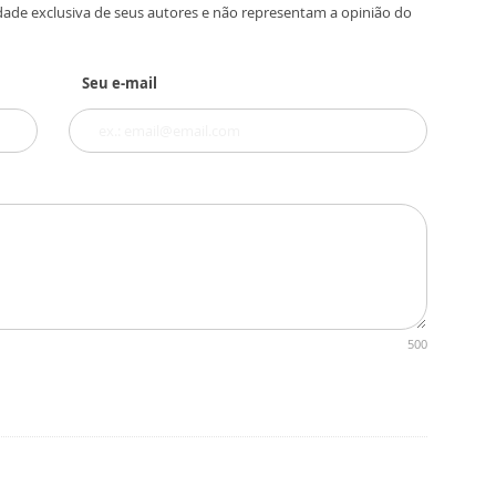
dade exclusiva de seus autores e não representam a opinião do
Seu e-mail
500