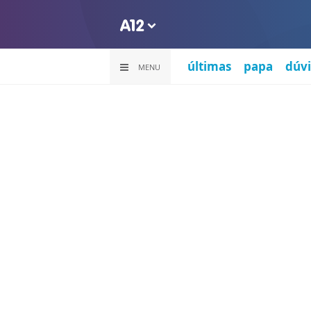
últimas
papa
dúvi
MENU