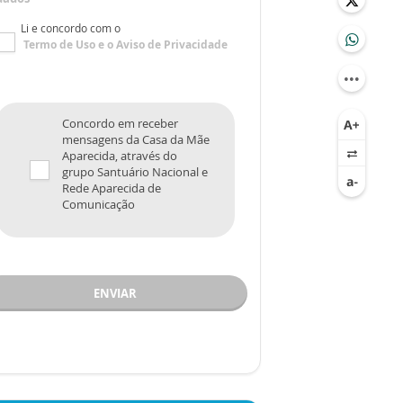
Li e concordo com o
Termo de Uso
e o
Aviso de Privacidade
Concordo em receber
mensagens da Casa da Mãe
Aparecida, através do
grupo Santuário Nacional e
Rede Aparecida de
Comunicação
ENVIAR