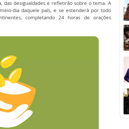
, das desigualdades e refletirão sobre o tema. A
 meio-dia daquele país, e se estenderá por todo
ntinentes, completando 24 horas de orações