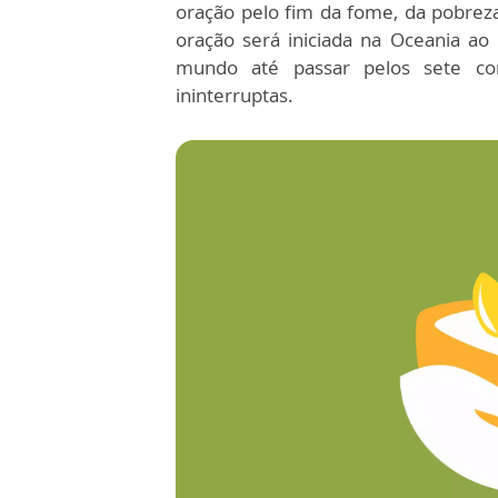
oração pelo fim da fome, da pobreza
oração será iniciada na Oceania ao
mundo até passar pelos sete co
ininterruptas.