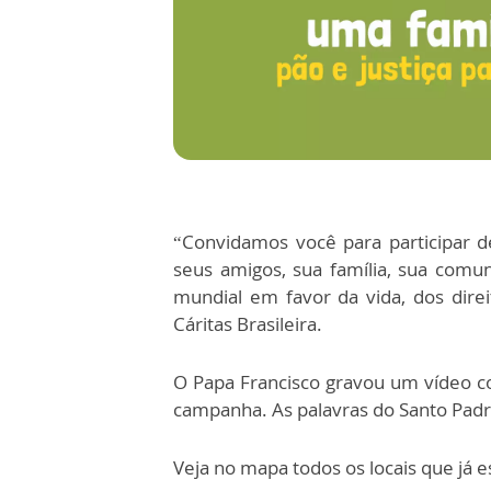
“Convidamos você para participar 
seus amigos, sua família, sua com
mundial em favor da vida, dos direi
Cáritas Brasileira.
O Papa Francisco gravou um vídeo 
campanha. As palavras do Santo Padr
Veja no mapa todos os locais que já 