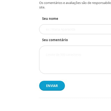
Os comentários e avaliações são de responsabili
site.
Seu nome
Seu comentário
ENVIAR