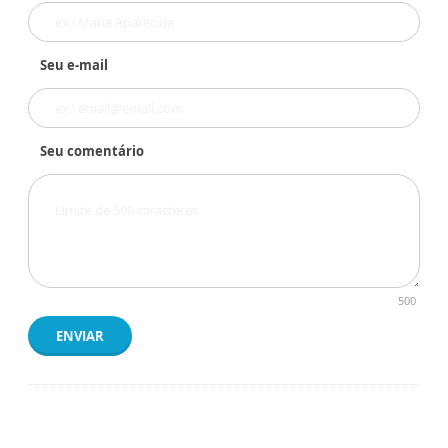
Seu e-mail
Seu comentário
500
ENVIAR