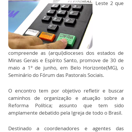
Leste 2 que
compreende as (arqui)dioceses dos estados de
Minas Gerais e Espírito Santo, promove de 30 de
maio a 1º de junho, em Belo Horizonte(MG), o
Seminário do Fórum das Pastorais Sociais.
O encontro tem por objetivo refletir e buscar
caminhos de organização e atuação sobre a
Reforma Política; assunto que tem sido
amplamente debatido pela Igreja de todo o Brasil.
Destinado a coordenadores e agentes das