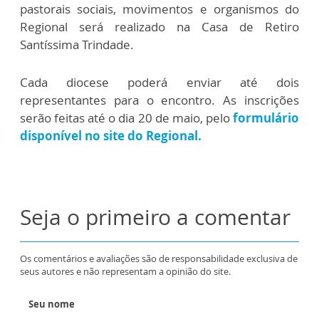
pastorais sociais, movimentos e organismos do
Regional será realizado na Casa de Retiro
Santíssima Trindade.
Cada diocese poderá enviar até dois
representantes para o encontro. As inscrições
serão feitas até o dia 20 de maio, pelo
formulário
disponível no site do Regional.
Seja o primeiro a comentar
Os comentários e avaliações são de responsabilidade exclusiva de
seus autores e não representam a opinião do site.
Seu nome