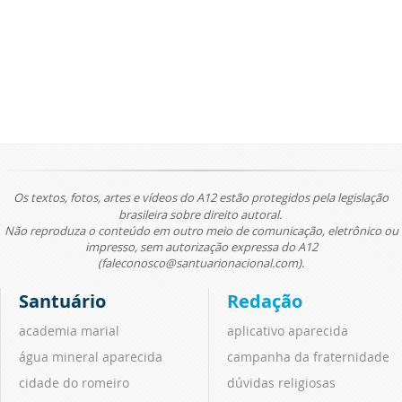
Os textos, fotos, artes e vídeos do A12 estão protegidos pela legislação
brasileira sobre direito autoral.
Não reproduza o conteúdo em outro meio de comunicação, eletrônico ou
impresso, sem autorização expressa do A12
(faleconosco@santuarionacional.com).
Santuário
Redação
academia marial
aplicativo aparecida
água mineral aparecida
campanha da fraternidade
cidade do romeiro
dúvidas religiosas