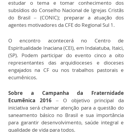
estudar o tema e tomar conhecimento dos
subsídios do Conselho Nacional de Igrejas Cristãs
do Brasil – (CONIC); preparar a atuação dos
agentes motivadores da CFE do Regional Sul 1.
O encontro acontecerá no Centro de
Espiritualidade Inaciana (CEI), em Indaiatuba, Itaici,
(SP). Podem participar do evento cinco a oito
representantes das arquidioceses e dioceses
engajados na CF ou nos trabalhos pastorais e
ecumênicos.
Sobre a Campanha da Fraternidade
Ecumênica 2016
– O objetivo principal da
iniciativa será chamar atenção para a questão do
saneamento básico no Brasil e sua importância
para garantir desenvolvimento, saúde integral e
qualidade de vida para todos.