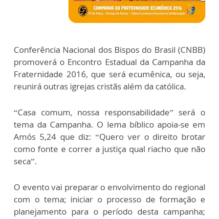
Conferência Nacional dos Bispos do Brasil (CNBB)
promoverá o Encontro Estadual da Campanha da
Fraternidade 2016, que será ecumênica, ou seja,
reunirá outras igrejas cristãs além da católica.
“Casa comum, nossa responsabilidade” será o
tema da Campanha. O lema bíblico apoia-se em
Amós 5,24 que diz: “Quero ver o direito brotar
como fonte e correr a justiça qual riacho que não
seca”.
O evento vai preparar o envolvimento do regional
com o tema; iniciar o processo de formação e
planejamento para o período desta campanha;