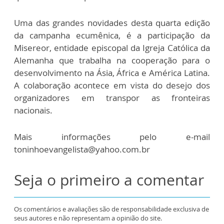
Uma das grandes novidades desta quarta edição
da campanha ecumênica, é a participação da
Misereor, entidade episcopal da Igreja Católica da
Alemanha que trabalha na cooperação para o
desenvolvimento na Ásia, África e América Latina.
A colaboração acontece em vista do desejo dos
organizadores em transpor as fronteiras
nacionais.
Mais informações pelo e-mail
toninhoevangelista@yahoo.com.br
Seja o primeiro a comentar
Os comentários e avaliações são de responsabilidade exclusiva de
seus autores e não representam a opinião do site.