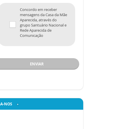
Concordo em receber
mensagens da Casa da Mãe
Aparecida, através do
grupo Santuário Nacional e
Rede Aparecida de
Comunicação
ENVIAR
GA-NOS