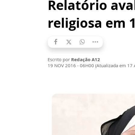
Relatório ava
religiosa em 
Escrito por
Redação A12
19 NOV 2016 - 06H00 (Atualizada em 17