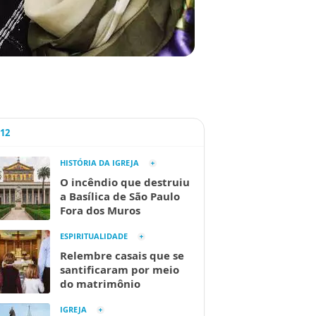
A12
HISTÓRIA DA IGREJA
O incêndio que destruiu
a Basílica de São Paulo
Fora dos Muros
ESPIRITUALIDADE
Relembre casais que se
santificaram por meio
do matrimônio
IGREJA