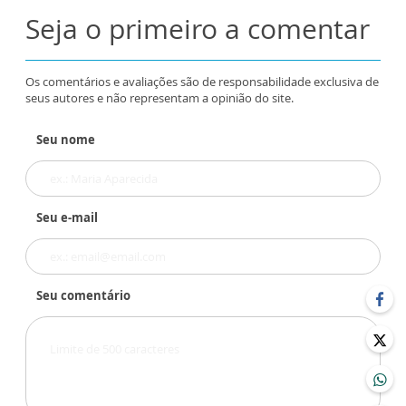
Seja o primeiro a comentar
Os comentários e avaliações são de responsabilidade exclusiva de
seus autores e não representam a opinião do site.
Seu nome
Seu e-mail
Seu comentário