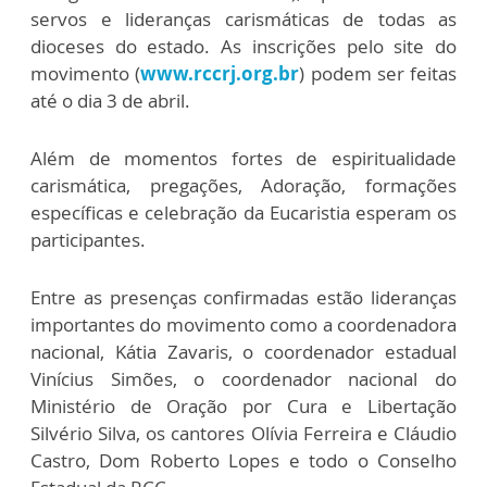
servos e lideranças carismáticas de todas as
dioceses do estado. As inscrições pelo site do
movimento (
www.rccrj.org.br
) podem ser feitas
até o dia 3 de abril.
Além de momentos fortes de espiritualidade
carismática, pregações, Adoração, formações
específicas e celebração da Eucaristia esperam os
participantes.
Entre as presenças confirmadas estão lideranças
importantes do movimento como a coordenadora
nacional, Kátia Zavaris, o coordenador estadual
Vinícius Simões, o coordenador nacional do
Ministério de Oração por Cura e Libertação
Silvério Silva, os cantores Olívia Ferreira e Cláudio
Castro, Dom Roberto Lopes e todo o Conselho