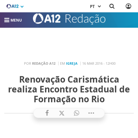
PT
MENU
POR
REDAÇÃO A12
EM
IGREJA
16 MAR 2016 - 12H00
Renovação Carismática
realiza Encontro Estadual de
Formação no Rio