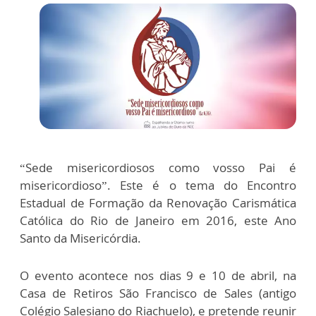
“Sede misericordiosos como vosso Pai é
misericordioso”. Este é o tema do Encontro
Estadual de Formação da Renovação Carismática
Católica do Rio de Janeiro em 2016, este Ano
Santo da Misericórdia.
O evento acontece nos dias 9 e 10 de abril, na
Casa de Retiros São Francisco de Sales (antigo
Colégio Salesiano do Riachuelo), e pretende reunir