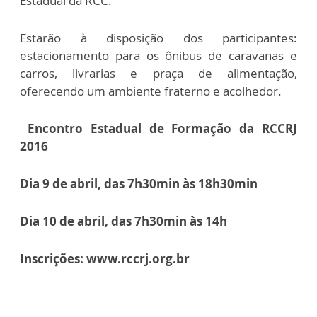
Estadual da RCC.
Estarão à disposição dos participantes:
estacionamento para os ônibus de caravanas e
carros, livrarias e praça de alimentação,
oferecendo um ambiente fraterno e acolhedor.
Encontro Estadual de Formação da RCCRJ
2016
Dia 9 de abril, das 7h30min às 18h30min
Dia 10 de abril, das 7h30min às 14h
Inscrições: www.rccrj.org.br