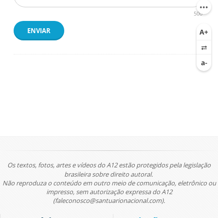
500
ENVIAR
Os textos, fotos, artes e vídeos do A12 estão protegidos pela legislação
brasileira sobre direito autoral.
Não reproduza o conteúdo em outro meio de comunicação, eletrônico ou
impresso, sem autorização expressa do A12
(faleconosco@santuarionacional.com).