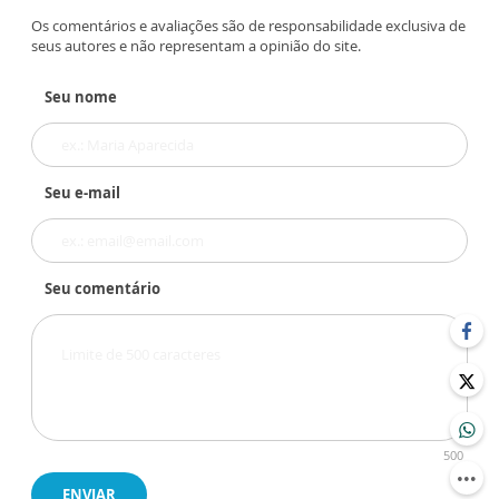
Os comentários e avaliações são de responsabilidade exclusiva de
seus autores e não representam a opinião do site.
Seu nome
Seu e-mail
Seu comentário
500
ENVIAR