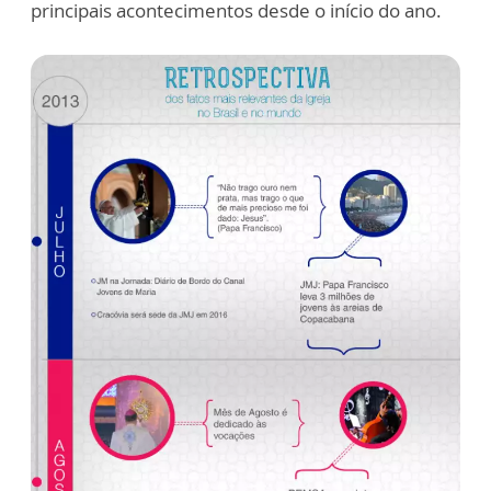
principais acontecimentos desde o início do ano.