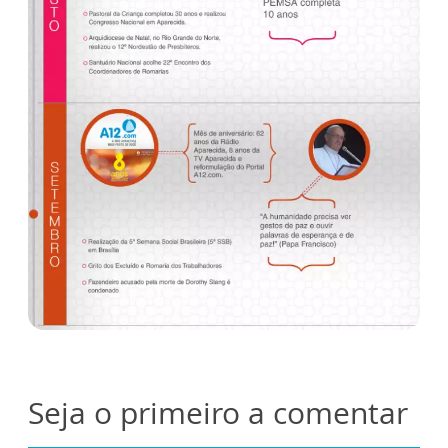
Seja o primeiro a comentar