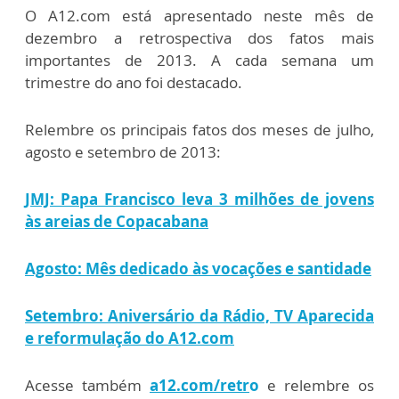
O A12.com está apresentado neste mês de
dezembro a retrospectiva dos fatos mais
importantes de 2013. A cada semana um
trimestre do ano foi destacado.
Relembre os principais fatos dos meses de julho,
agosto e setembro de 2013:
JMJ: Papa Francisco leva 3 milhões de jovens
às areias de Copacabana
Agosto: Mês dedicado às vocações e santidade
Setembro: Aniversário da Rádio, TV Aparecida
e reformulação do A12.com
Acesse também
a12.com/retr
o
e relembre os