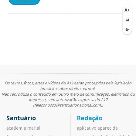
Os textos, fotos, artes e vídeos do A12 estão protegidos pela legislação
brasileira sobre direito autoral.
Não reproduza o conteúdo em outro meio de comunicação, eletrônico ou
impresso, sem autorização expressa do A12
(faleconosco@santuarionacional.com).
Santuário
Redação
academia marial
aplicativo aparecida